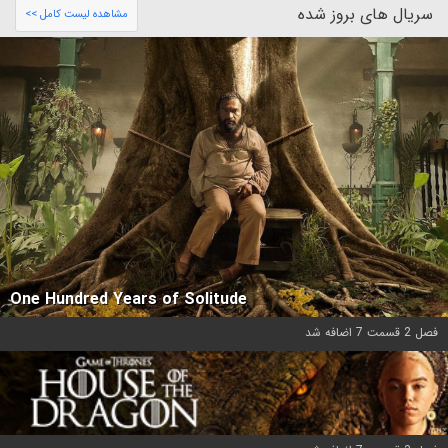
سریال های بروز شده
مشاهده لیست کامل >>
One Hundred Years of Solitude
فصل 2 قسمت 7 اضافه شد