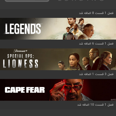
فصل 1 قسمت 8 اضافه شد
فصل 1 قسمت 6 اضافه شد
فصل 3 قسمت 1 اضافه شد
فصل 1 قسمت 10 اضافه شد