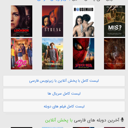
لیست کامل با پخش آنلاین با زیرنویس فارسی
لیست کامل سریال ها
لیست کامل فیلم های دوبله
آخرین دوبله های فارسی
با پخش آنلاین