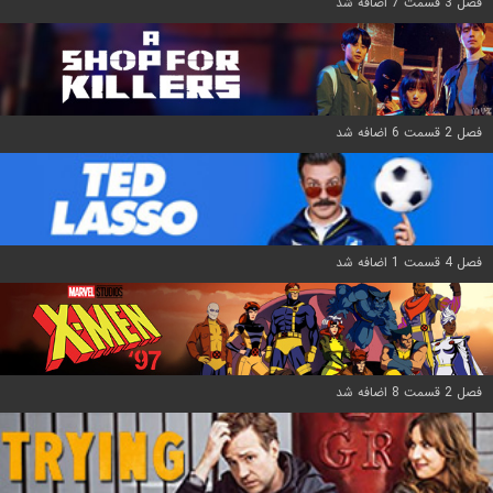
فصل 3 قسمت 7 اضافه شد
فصل 2 قسمت 6 اضافه شد
فصل 4 قسمت 1 اضافه شد
فصل 2 قسمت 8 اضافه شد