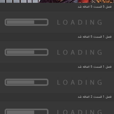
فصل 5 قسمت 5 اضافه شد
فصل 1 قسمت 5 اضافه شد
فصل 1 قسمت 5 اضافه شد
فصل 1 قسمت 2 اضافه شد