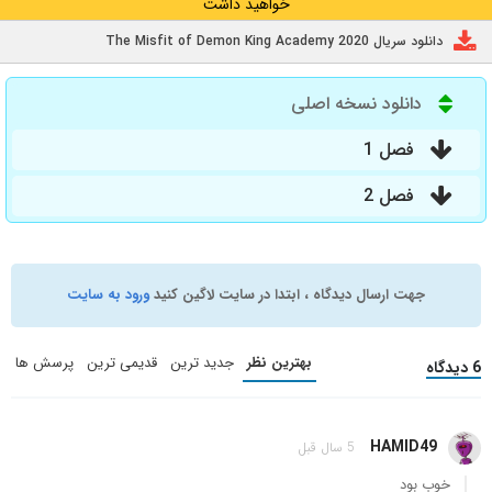
خواهید داشت
دانلود سریال The Misfit of Demon King Academy 2020
دانلود نسخه اصلی
فصل 1
فصل 2
جهت ارسال دیدگاه ، ابتدا در سایت لاگین کنید
ورود به سایت
بهترین نظر
جدید ترین
قدیمی ترین
پرسش ها
6 دیدگاه
HAMID49
5 سال قبل
خوب بود