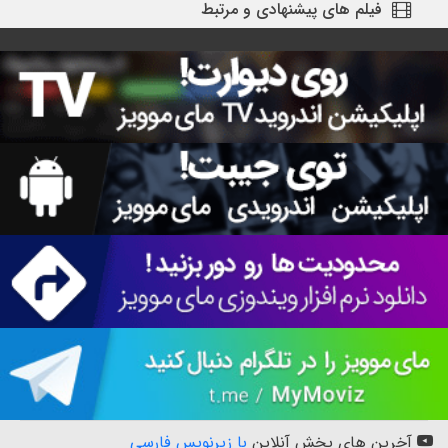
فیلم های پیشنهادی و مرتبط
آخرین های پخش آنلاین
با زیرنویس فارسی