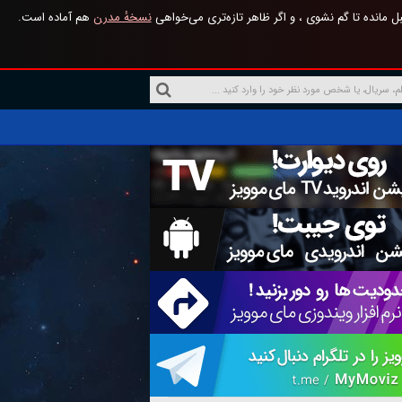
 مانده تا گم نشوی ، و اگر ظاهر تازه‌تری می‌خواهی
نسخهٔ مدرن
هم آماده است.