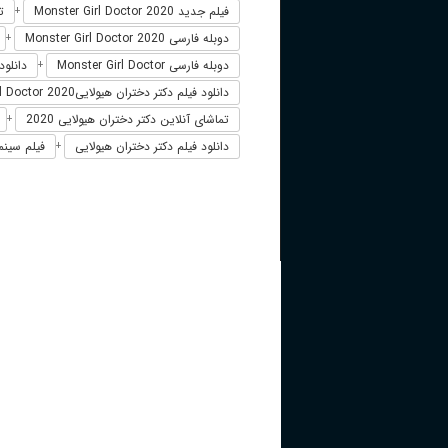
فیلم جدید Monster Girl Doctor 2020
تما
+
دوبله فارسی Monster Girl Doctor 2020
+
دوبله فارسی Monster Girl Doctor
دانلود فیلم l Doctor 2020
+
دانلود فیلم دکتر دختران هیولاییMonster Girl Doctor 2020
تماشای آنلاین دکتر دختران هیولایی 2020
+
دانلود فیلم دکتر دختران هیولایی
فیلم سینما
+