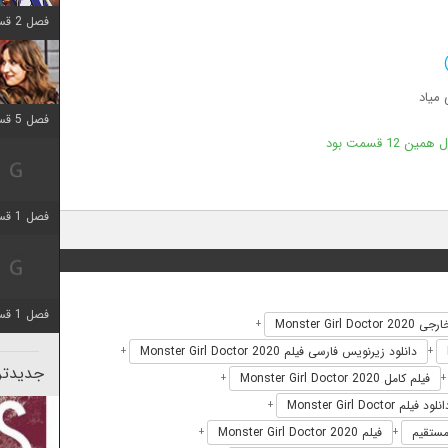
فصل 2 قسمت 8 اضافه شد
میاد
فصل 5 قسمت 5 اضافه شد
12 قسمت بود
فصل 1 قسمت 5 اضافه شد
فصل 1 قسمت 5 اضافه شد
Monster Girl Doctor
+
دانلود زیرنویس فارسی فیلم Monster Girl Doctor 2020
+
+
جدیدتری
فیلم کامل Monster Girl Doctor 2020
+
نلود فیلم Monster Girl Doctor
+
فیلم Monster Girl Doctor 2020
+
+