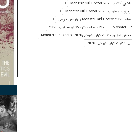
شای آنلاین Monster Girl Doctor 2020
+
زیرنویس فارسی Monster Girl Doctor 2020
+
Monster Gir زیرنویس فارسی
+
دانلود فیلم دکتر دختران هیولایی 2020
+
+
پخش آنلاین دکتر دختران هیولاییMonster Girl Doctor 2020
+
یی دکتر دختران هیولایی 2020
+