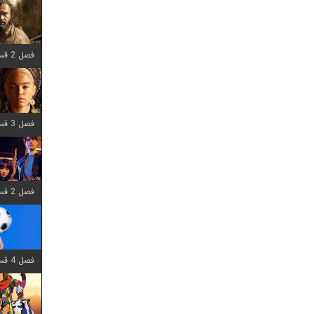
فصل 2 قسمت 7 اضافه شد
فصل 3 قسمت 7 اضافه شد
فصل 2 قسمت 6 اضافه شد
فصل 4 قسمت 1 اضافه شد