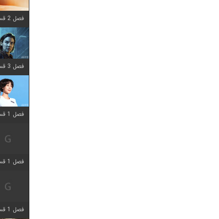
فصل 2 قسمت 8 اضافه شد
فصل 3 قسمت 2 اضافه شد
فصل 1 قسمت 12 اضافه شد
فصل 1 قسمت 2 اضافه شد
فصل 1 قسمت 8 اضافه شد