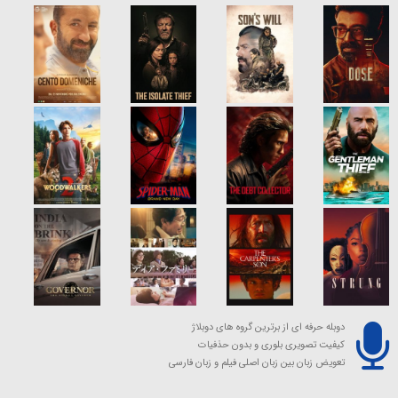
دوبله حرفه ای از برترین گروه های دوبلاژ
کیفیت تصویری بلوری و بدون حذفیات
تعویض زبان بین زبان اصلی فیلم و زبان فارسی