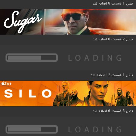
فصل 1 قسمت 8 اضافه شد
فصل 2 قسمت 8 اضافه شد
فصل 1 قسمت 12 اضافه شد
فصل 3 قسمت 6 اضافه شد