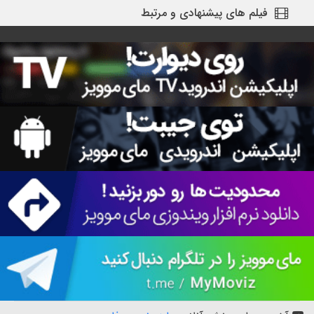
فیلم های پیشنهادی و مرتبط