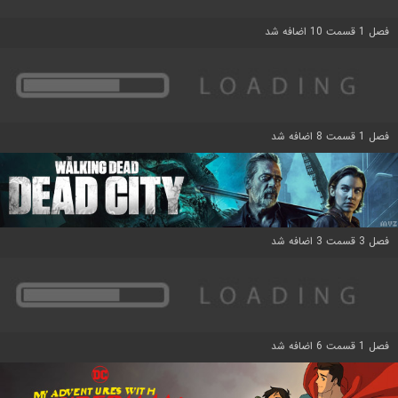
فصل 1 قسمت 10 اضافه شد
فصل 1 قسمت 8 اضافه شد
فصل 3 قسمت 3 اضافه شد
فصل 1 قسمت 6 اضافه شد