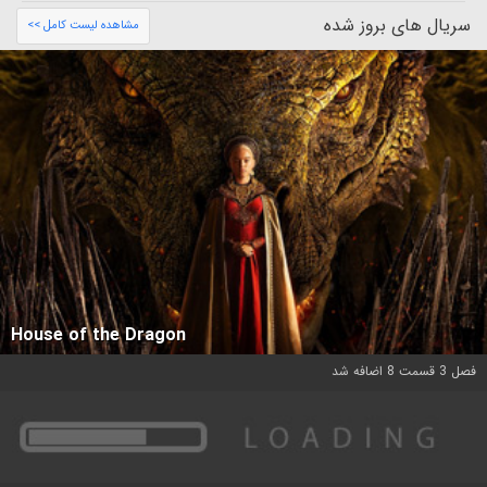
سریال های بروز شده
مشاهده لیست کامل >>
House of the Dragon
فصل 3 قسمت 8 اضافه شد