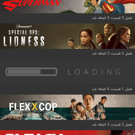
فصل 3 قسمت 9 اضافه شد
فصل 3 قسمت 2 اضافه شد
فصل 1 قسمت 6 اضافه شد
فصل 2 قسمت 2 اضافه شد