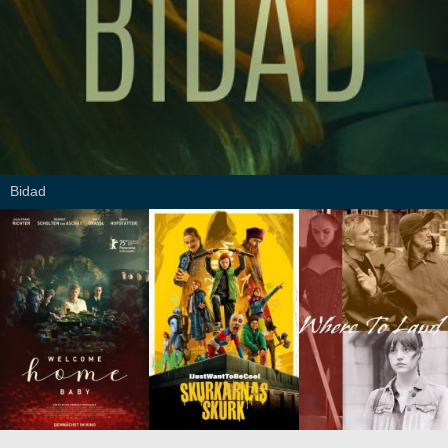
Bidad