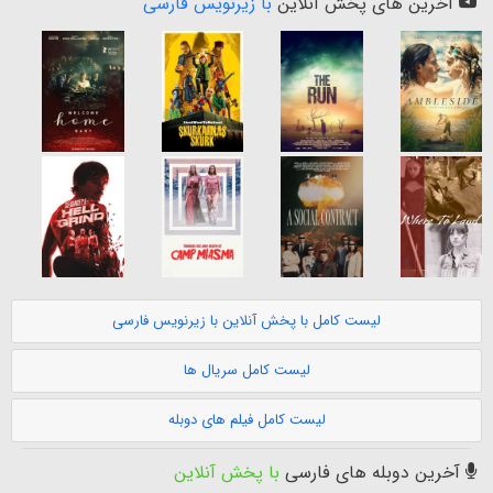
آخرین های پخش آنلاین
با زیرنویس فارسی
لیست کامل با پخش آنلاین با زیرنویس فارسی
لیست کامل سریال ها
لیست کامل فیلم های دوبله
آخرین دوبله های فارسی
با پخش آنلاین