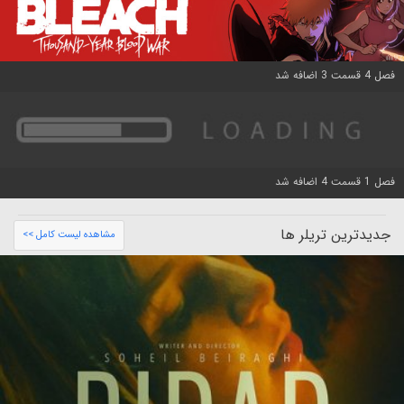
فصل 4 قسمت 3 اضافه شد
فصل 1 قسمت 4 اضافه شد
جدیدترین تریلر ها
مشاهده لیست کامل >>