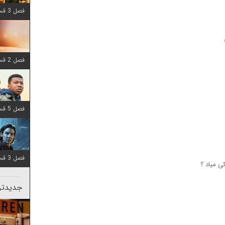
فصل 3 قسمت 6 اضافه شد
فصل 2 قسمت 8 اضافه شد
فصل 5 قسمت 8 اضافه شد
فصل 3 قسمت 2 اضافه شد
ی میاد ؟
جدیدتری