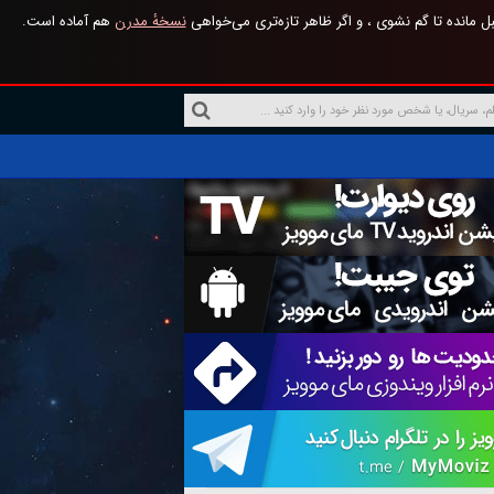
 مانده تا گم نشوی ، و اگر ظاهر تازه‌تری می‌خواهی
نسخهٔ مدرن
هم آماده است.