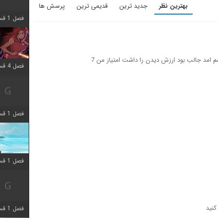
بهترین نظر
جدید ترین
قدیمی ترین
پرسش ها
فصل 1 قسمت 9 اضافه شد
فصل 4 قسمت 3 اضافه شد
فصل 1 قسمت 4 اضافه شد
فصل 1 قسمت 10 اضافه شد
فصل 1 قسمت 4 اضافه شد