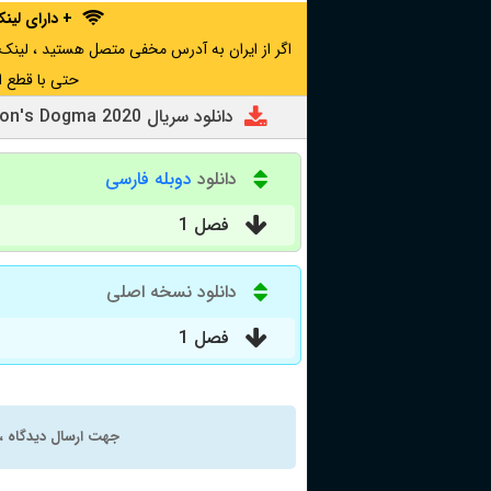
+ دارای لی
حتی با قطع ا
دانلود سریال Dragon's Dogma 2020
دانلود
دوبله فارسی
فصل 1
دانلود نسخه اصلی
فصل 1
جهت ارسال دیدگاه ، 