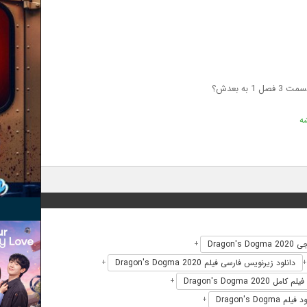
ه بعدش؟
شه
Dragon's 
+
دانلود زیرنویس فارسی فیلم Dragon's Dogma 2020
+
فیلم کامل Dragon's Dogma 2020
+
یلم Dragon's Dogma
+