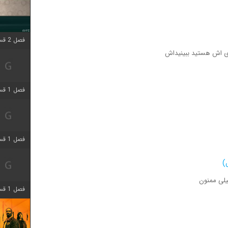
فصل 2 قسمت 1 اضافه شد
ازی اش هستید ببینیداش
فصل 1 قسمت 4 اضافه شد
فصل 1 قسمت 6 اضافه شد
)
یلی ممنون
فصل 1 قسمت 12 اضافه شد