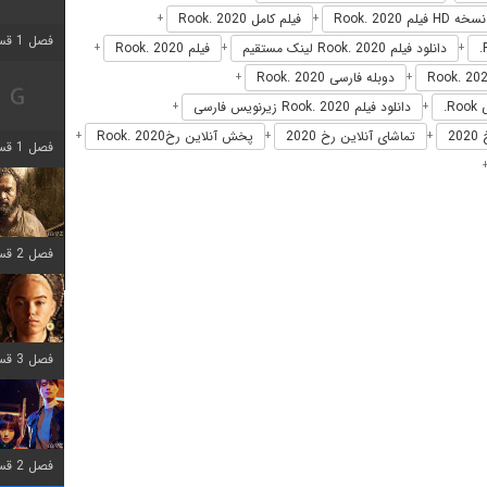
نسخه HD فیلم Rook. 2020
فیلم کامل Rook. 2020
+
+
فصل 1 قسمت 2 اضافه شد
دانلود فیلم Rook. 2020 لینک مستقیم
فیلم Rook. 2020
+
+
+
دوبله فارسی Rook. 2020
+
+
R.
دانلود فیلم Rook. 2020 زیرنویس فارسی
+
+
20
تماشای آنلاین رخ 2020
پخش آنلاین رخRook. 2020
+
+
+
فصل 1 قسمت 8 اضافه شد
فصل 2 قسمت 7 اضافه شد
فصل 3 قسمت 7 اضافه شد
فصل 2 قسمت 6 اضافه شد