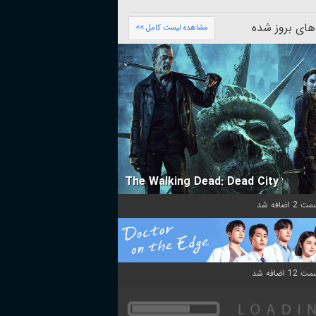
های بروز شده
مشاهده لیست کامل >>
The Walking Dead: Dead City