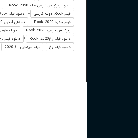
دانلود زیرنویس فارسی فیلم Rook. 2020
+
فیلم Rook. دوبله فارسی
دانلود فیلم Rook.
+
فیلم جدید Rook. 2020
تماشای آنلاین Rook. 2020
+
زیرنویس فارسی Rook. 2020
دوبله فارسی ook
+
دانلود فیلم رخRook. 2020
دانلود فیلم رخ 20
+
دانلود فیلم رخ
فیلم سینمایی رخ 2020
+
+