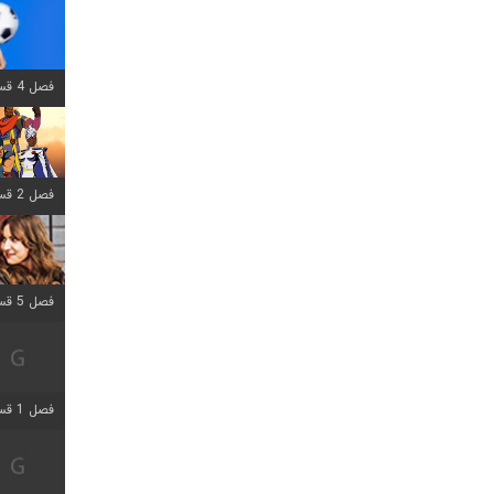
فصل 4 قسمت 1 اضافه شد
فصل 2 قسمت 8 اضافه شد
فصل 5 قسمت 5 اضافه شد
فصل 1 قسمت 5 اضافه شد