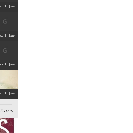
فصل 1 قسمت 5 اضافه شد
فصل 1 قسمت 2 اضافه شد
فصل 1 قسمت 8 اضافه شد
فصل 1 قسمت 6 اضافه شد
جدیدتری