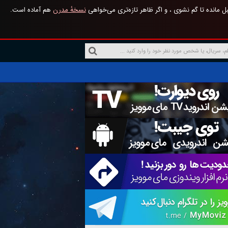
 مانده تا گم نشوی ، و اگر ظاهر تازه‌تری می‌خواهی
نسخهٔ مدرن
هم آماده است.