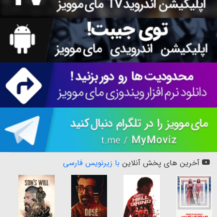
آخرین های پخش آنلاین
با زیرنویس فارسی