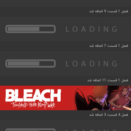
فصل 1 قسمت 9 اضافه شد
فصل 1 قسمت 7 اضافه شد
فصل 1 قسمت 11 اضافه شد
فصل 4 قسمت 3 اضافه شد