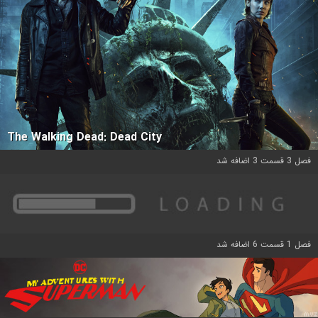
The Walking Dead: Dead City
فصل 3 قسمت 3 اضافه شد
فصل 1 قسمت 6 اضافه شد