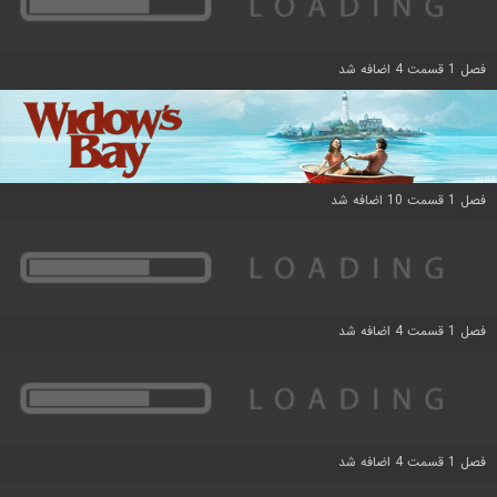
فصل 1 قسمت 4 اضافه شد
فصل 1 قسمت 10 اضافه شد
فصل 1 قسمت 4 اضافه شد
فصل 1 قسمت 4 اضافه شد