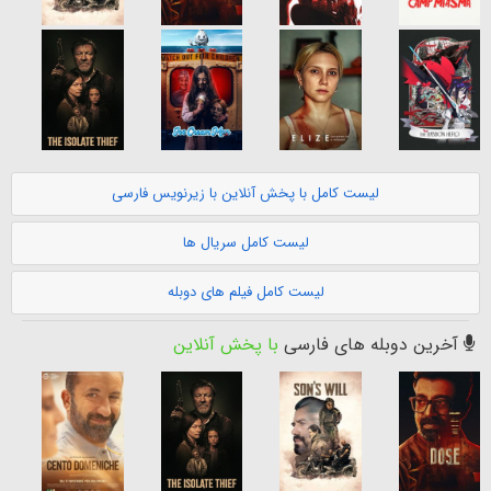
لیست کامل با پخش آنلاین با زیرنویس فارسی
لیست کامل سریال ها
لیست کامل فیلم های دوبله
آخرین دوبله های فارسی
با پخش آنلاین