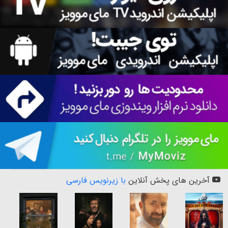
آخرین های پخش آنلاین
با زیرنویس فارسی