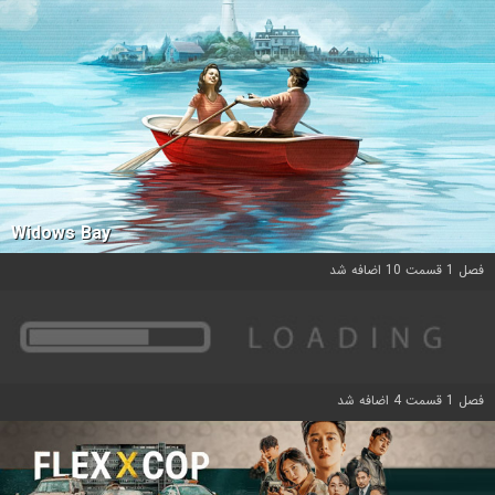
Widows Bay
فصل 1 قسمت 10 اضافه شد
فصل 1 قسمت 4 اضافه شد