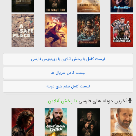
لیست کامل با پخش آنلاین با زیرنویس فارسی
لیست کامل سریال ها
لیست کامل فیلم های دوبله
آخرین دوبله های فارسی
با پخش آنلاین