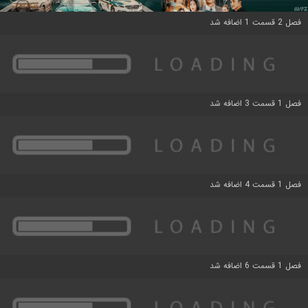
فصل 2 قسمت 1 اضافه شد
فصل 1 قسمت 3 اضافه شد
فصل 1 قسمت 4 اضافه شد
فصل 1 قسمت 6 اضافه شد