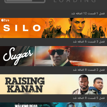
فصل 1 قسمت 12 اضافه شد
فصل 3 قسمت 6 اضافه شد
فصل 2 قسمت 8 اضافه شد
فصل 5 قسمت 8 اضافه شد