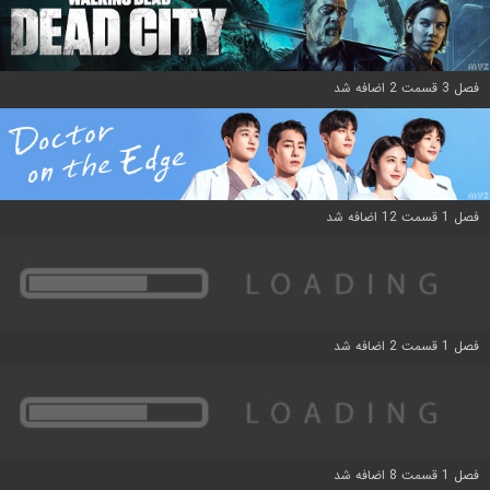
فصل 3 قسمت 2 اضافه شد
فصل 1 قسمت 12 اضافه شد
فصل 1 قسمت 2 اضافه شد
فصل 1 قسمت 8 اضافه شد