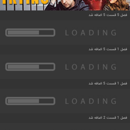
فصل 5 قسمت 5 اضافه شد
فصل 1 قسمت 5 اضافه شد
فصل 1 قسمت 5 اضافه شد
فصل 1 قسمت 2 اضافه شد