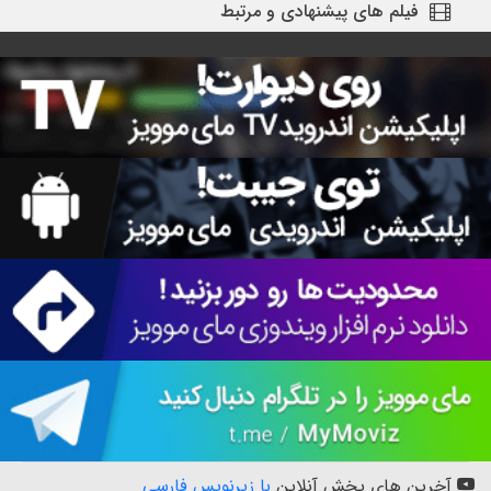
فیلم های پیشنهادی و مرتبط
آخرین های پخش آنلاین
با زیرنویس فارسی