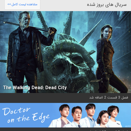
سریال های بروز شده
مشاهده لیست کامل >>
The Walking Dead: Dead City
فصل 3 قسمت 2 اضافه شد