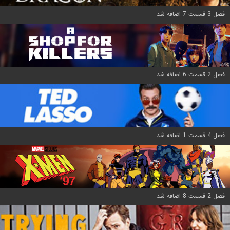
فصل 3 قسمت 7 اضافه شد
فصل 2 قسمت 6 اضافه شد
فصل 4 قسمت 1 اضافه شد
فصل 2 قسمت 8 اضافه شد