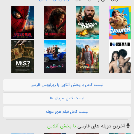
لیست کامل با پخش آنلاین با زیرنویس فارسی
لیست کامل سریال ها
لیست کامل فیلم های دوبله
آخرین دوبله های فارسی
با پخش آنلاین