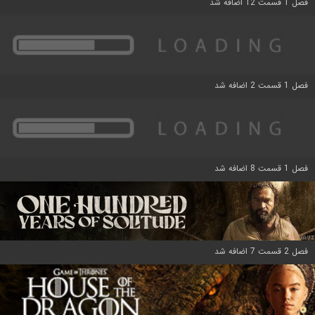
فصل 1 قسمت 12 اضافه شد
فصل 1 قسمت 2 اضافه شد
فصل 1 قسمت 8 اضافه شد
فصل 2 قسمت 7 اضافه شد