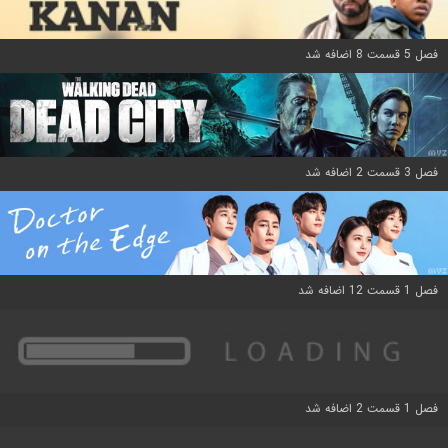
فصل 5 قسمت 8 اضافه شد
فصل 3 قسمت 2 اضافه شد
فصل 1 قسمت 12 اضافه شد
فصل 1 قسمت 2 اضافه شد