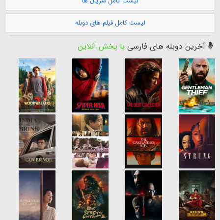
لیست کامل سریال ها
لیست کامل فیلم های دوبله
آخرین دوبله های فارسی
با پخش آنلاین