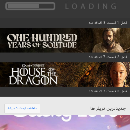
فصل 1 قسمت 8 اضافه شد
فصل 2 قسمت 7 اضافه شد
فصل 3 قسمت 7 اضافه شد
جدیدترین تریلر ها
مشاهده لیست کامل >>