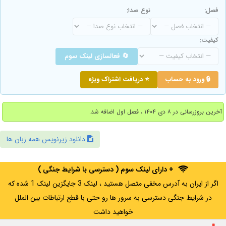
فصل:
نوع صدا:
کیفیت:
🔄 فعالسازی لینک سوم
🔒 ورود به حساب
⭐ دریافت اشتراک ویژه
آخرین بروزرسانی در ۸ دی ۱۴۰۴ ، فصل اول اضافه شد.
دانلود زیرنویس همه زبان ها
+ دارای لینک سوم ( دسترسی با شرایط جنگی )
اگر از ایران به آدرس مخفی متصل هستید ، لینک 3 جایگزین لینک 1 شده که
در شرایط جنگی دسترسی به سرور ها رو حتی با قطع ارتباطات بین الملل
خواهید داشت