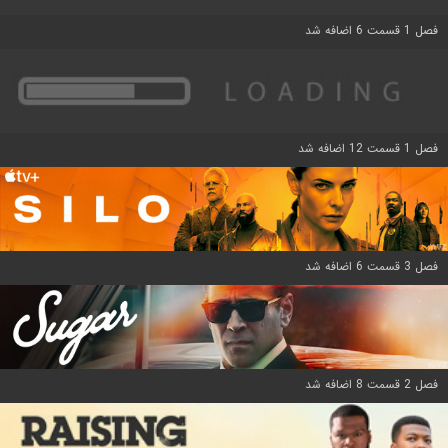
فصل 1 قسمت 6 اضافه شد
فصل 1 قسمت 12 اضافه شد
فصل 3 قسمت 6 اضافه شد
فصل 2 قسمت 8 اضافه شد