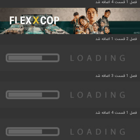
فصل 1 قسمت 4 اضافه شد
فصل 2 قسمت 1 اضافه شد
فصل 1 قسمت 3 اضافه شد
فصل 1 قسمت 4 اضافه شد