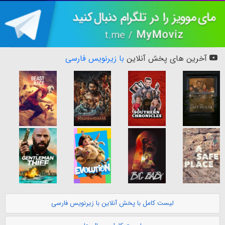
آخرین های پخش آنلاین
با زیرنویس فارسی
لیست کامل با پخش آنلاین با زیرنویس فارسی