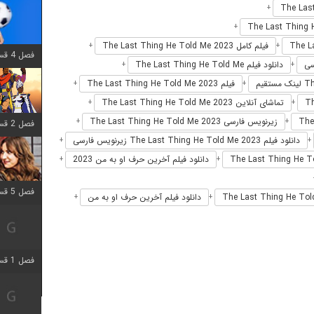
+
+
فیلم کامل The Last Thing He Told Me 2023
+
+
فصل 4 قسمت 1 اضافه شد
دانلود فیلم The Last Thing He Told Me
+
+
فیلم The Last Thing He Told Me 2023
+
+
تماشای آنلاین The Last Thing He Told Me 2023
+
+
زیرنویس فارسی The Last Thing He Told Me 2023
+
+
فصل 2 قسمت 8 اضافه شد
دانلود فیلم The Last Thing He Told Me 2023 زیرنویس فارسی
+
+
دانلود فیلم آخرین حرف او به من 2023
+
+
فصل 5 قسمت 5 اضافه شد
دانلود فیلم آخرین حرف او به من
+
+
فصل 1 قسمت 5 اضافه شد