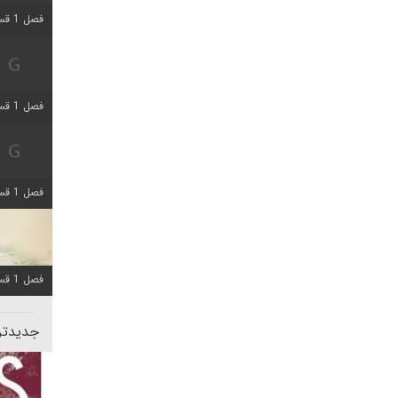
فصل 1 قسمت 5 اضافه شد
فصل 1 قسمت 2 اضافه شد
فصل 1 قسمت 8 اضافه شد
فصل 1 قسمت 6 اضافه شد
جدیدتری