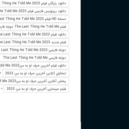
دانلود رایگان فیلم The Last Thing He Told Me 2023
دانلود زیرنویس فارسی فیلم The Last Thing He Told Me 2023
نسخه HD فیلم The Last Thing He Told Me 2023
فیلم The Last Thing He Told Me دوبله فارسی
دانلود فیلم The Last Thing He Told Me 2023 لینک مستقیم
فیلم جدید The Last Thing He Told Me 2023
دوبله فارسی The Last Thing He Told Me 2023
دوبله فارسی The Last Thing He Told Me
دانلود فیلم آخرین حرف او به منThe Last Thing He Told Me 2023
تماشای آنلاین آخرین حرف او به من 2023
+
پخش آنلاین آخرین حرف او به منThe Last Thing He Told Me 2023
فیلم سینمایی آخرین حرف او به من 2023
+