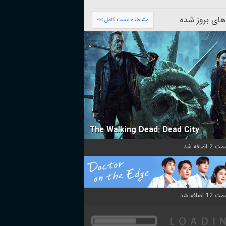
های بروز شده
مشاهده لیست کامل >>
The Walking Dead: Dead City