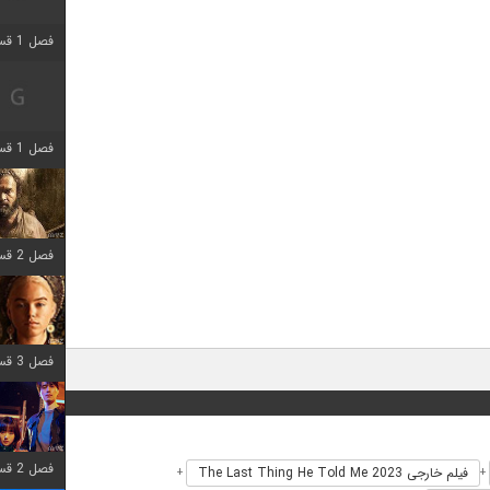
فصل 1 قسمت 2 اضافه شد
فصل 1 قسمت 8 اضافه شد
فصل 2 قسمت 7 اضافه شد
فصل 3 قسمت 7 اضافه شد
فصل 2 قسمت 6 اضافه شد
فیلم خارجی The Last Thing He Told Me 2023
+
+