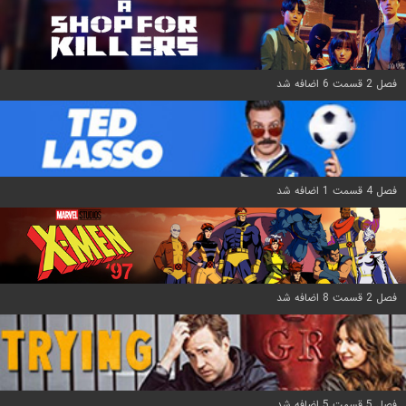
فصل 2 قسمت 6 اضافه شد
فصل 4 قسمت 1 اضافه شد
فصل 2 قسمت 8 اضافه شد
فصل 5 قسمت 5 اضافه شد