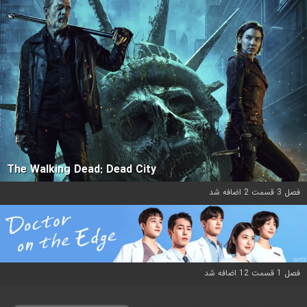
The Walking Dead: Dead City
فصل 3 قسمت 2 اضافه شد
فصل 1 قسمت 12 اضافه شد