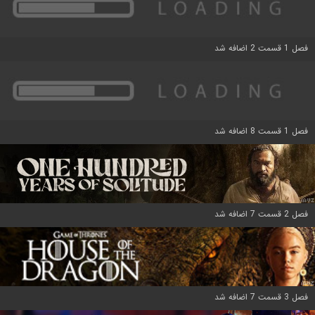
فصل 1 قسمت 2 اضافه شد
فصل 1 قسمت 8 اضافه شد
فصل 2 قسمت 7 اضافه شد
فصل 3 قسمت 7 اضافه شد