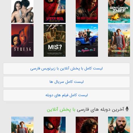
لیست کامل با پخش آنلاین با زیرنویس فارسی
لیست کامل سریال ها
لیست کامل فیلم های دوبله
آخرین دوبله های فارسی
با پخش آنلاین