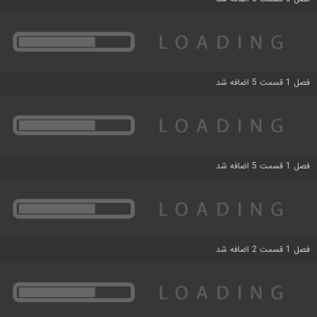
فصل 1 قسمت 5 اضافه شد
فصل 1 قسمت 5 اضافه شد
فصل 1 قسمت 2 اضافه شد