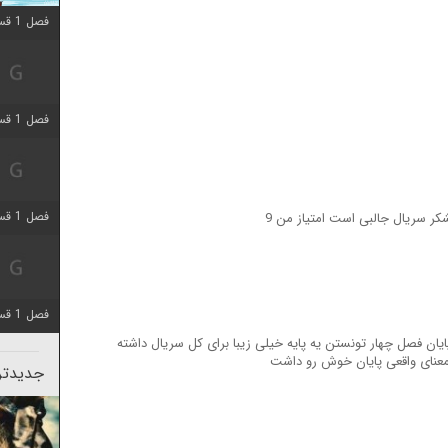
فصل 1 قسمت 10 اضافه شد
فصل 1 قسمت 4 اضافه شد
فصل 1 قسمت 4 اضافه شد
فصل 1 قسمت 6 اضافه شد
یان فصل چهار تونستن یه پایه خیلی زیبا برای کل سریال داشته
معنای واقعی پایان خوش رو داشت
جدیدتری