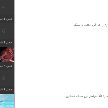
فصل 1 قسمت 7 اضافه شد
 را هم قرار دهید با تشکر.
فصل 1 قسمت 11 اضافه شد
فصل 4 قسمت 3 اضافه شد
فصل 1 قسمت 4 اضافه شد
داره اگه طرفدار این سبک هستین