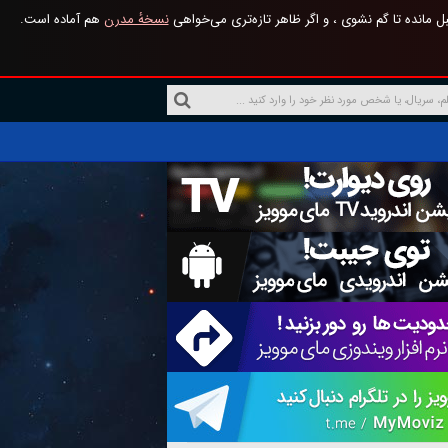
 مانده تا گم نشوی ، و اگر ظاهر تازه‌تری می‌خواهی
نسخهٔ مدرن
هم آماده است.