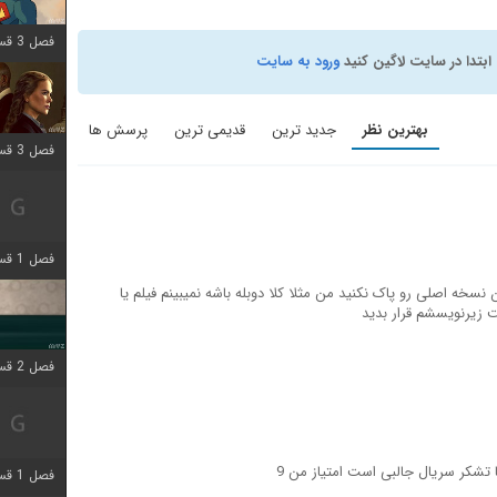
فصل 3 قسمت 9 اضافه شد
ابتدا در سایت لاگین کنید
ورود به سایت
بهترین نظر
جدید ترین
قدیمی ترین
پرسش ها
فصل 3 قسمت 2 اضافه شد
فصل 1 قسمت 6 اضافه شد
نسخه اصلی رو پاک نکنید من مثلا کلا دوبله باشه نمیبینم فیلم یا
ست زیرنویسشم قرار بدید
فصل 2 قسمت 2 اضافه شد
ا تشکر سریال جالبی است امتیاز من 9
فصل 1 قسمت 9 اضافه شد