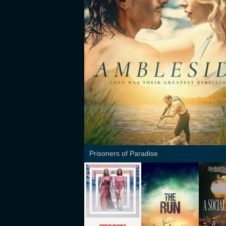
Prisoners of Paradise