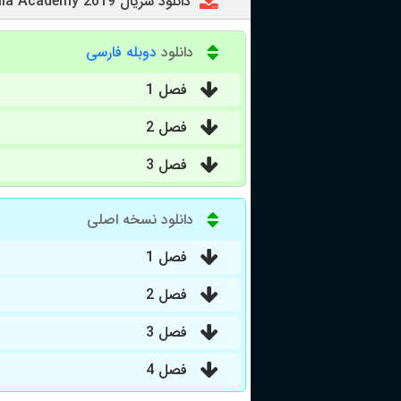
دانلود سریال The Umbrella Academy 2019
دانلود
دوبله فارسی
فصل 1
فصل 2
فصل 3
دانلود نسخه اصلی
فصل 1
فصل 2
فصل 3
فصل 4