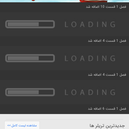
فصل 1 قسمت 10 اضافه شد
فصل 1 قسمت 4 اضافه شد
فصل 1 قسمت 4 اضافه شد
فصل 1 قسمت 6 اضافه شد
جدیدترین تریلر ها
مشاهده لیست کامل >>