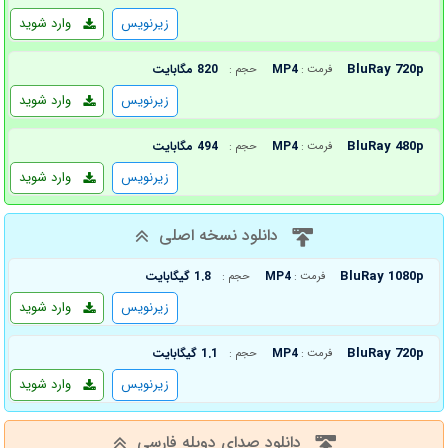
زیرنویس
وارد شوید
BluRay 720p
MP4
820 مگابایت
فرمت :
حجم :
زیرنویس
وارد شوید
BluRay 480p
MP4
494 مگابایت
فرمت :
حجم :
زیرنویس
وارد شوید
دانلود نسخه اصلی
BluRay 1080p
MP4
1.8 گیگابایت
فرمت :
حجم :
زیرنویس
وارد شوید
BluRay 720p
MP4
1.1 گیگابایت
فرمت :
حجم :
زیرنویس
وارد شوید
دانلود صدای دوبله فارسی