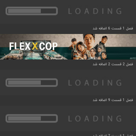
فصل 1 قسمت 6 اضافه شد
فصل 2 قسمت 2 اضافه شد
فصل 1 قسمت 9 اضافه شد
فصل 1 قسمت 7 اضافه شد