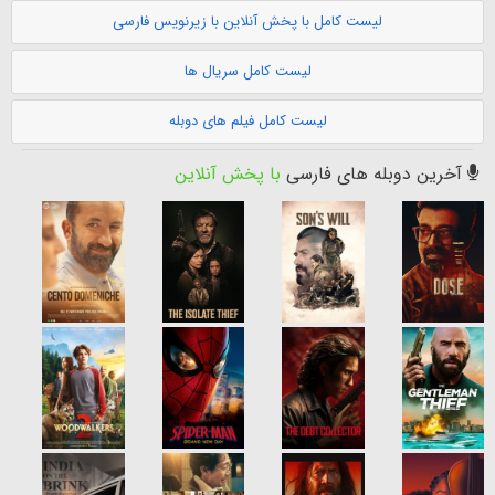
لیست کامل با پخش آنلاین با زیرنویس فارسی
لیست کامل سریال ها
لیست کامل فیلم های دوبله
آخرین دوبله های فارسی
با پخش آنلاین