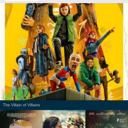
The Villain of Villains