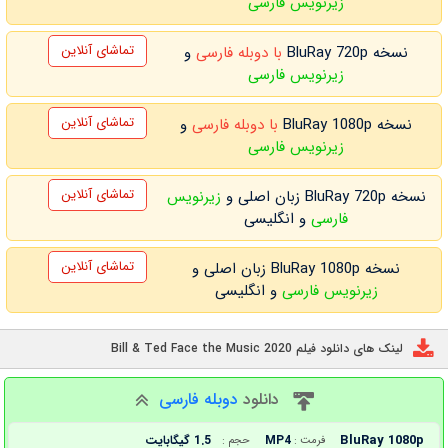
زیرنویس فارسی
تماشای آنلاین
نسخه BluRay 720p
با دوبله فارسی
و
زیرنویس فارسی
تماشای آنلاین
نسخه BluRay 1080p
با دوبله فارسی
و
زیرنویس فارسی
تماشای آنلاین
نسخه BluRay 720p زبان اصلی و
زیرنویس
فارسی
و انگلیسی
تماشای آنلاین
نسخه BluRay 1080p زبان اصلی و
زیرنویس فارسی
و انگلیسی
لینک های دانلود فیلم Bill & Ted Face the Music 2020
دانلود
دوبله فارسی
BluRay 1080p
MP4
1.5 گیگابایت
فرمت :
حجم :