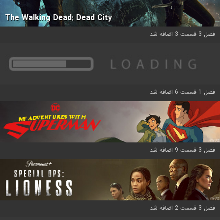
The Walking Dead: Dead City
فصل 3 قسمت 3 اضافه شد
فصل 1 قسمت 6 اضافه شد
فصل 3 قسمت 9 اضافه شد
فصل 3 قسمت 2 اضافه شد