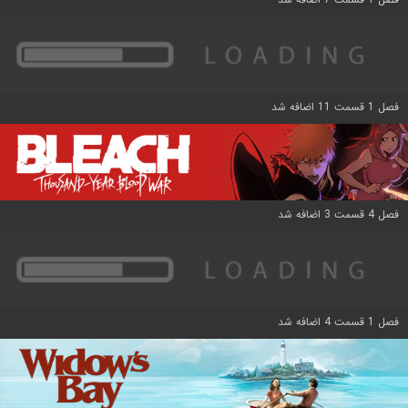
فصل 1 قسمت 11 اضافه شد
فصل 4 قسمت 3 اضافه شد
فصل 1 قسمت 4 اضافه شد