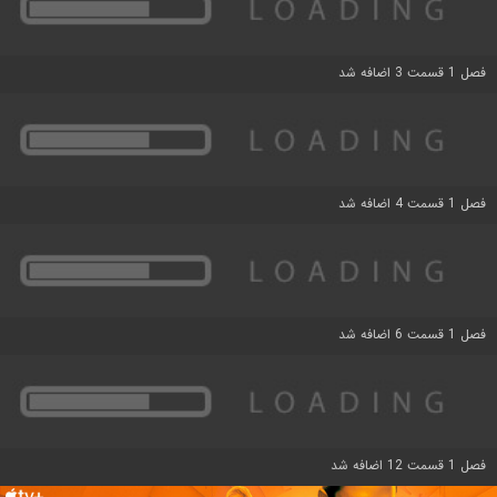
فصل 1 قسمت 3 اضافه شد
فصل 1 قسمت 4 اضافه شد
فصل 1 قسمت 6 اضافه شد
فصل 1 قسمت 12 اضافه شد