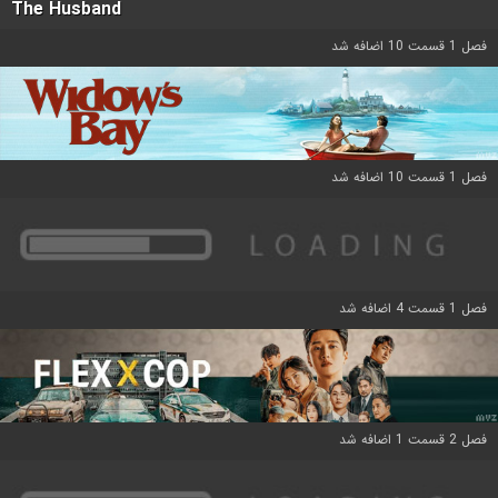
The Husband
فصل 1 قسمت 10 اضافه شد
فصل 1 قسمت 10 اضافه شد
فصل 1 قسمت 4 اضافه شد
فصل 2 قسمت 1 اضافه شد