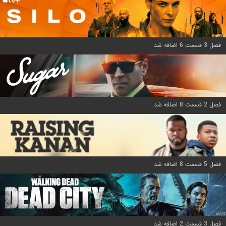
فصل 3 قسمت 6 اضافه شد
فصل 2 قسمت 8 اضافه شد
فصل 5 قسمت 8 اضافه شد
فصل 3 قسمت 2 اضافه شد