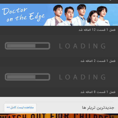
فصل 1 قسمت 12 اضافه شد
فصل 1 قسمت 2 اضافه شد
فصل 1 قسمت 8 اضافه شد
جدیدترین تریلر ها
مشاهده لیست کامل >>