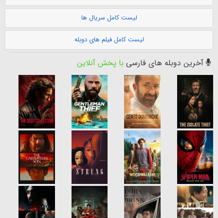
لیست کامل سریال ها
لیست کامل فیلم های دوبله
آخرین دوبله های فارسی
با پخش آنلاین