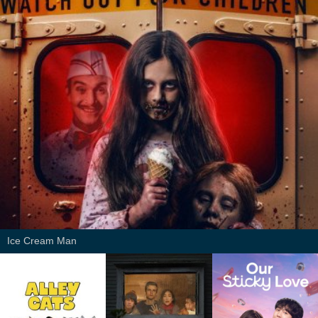
Ice Cream Man