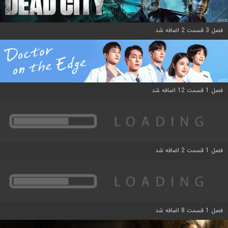
فصل 3 قسمت 2 اضافه شد
فصل 1 قسمت 12 اضافه شد
فصل 1 قسمت 2 اضافه شد
فصل 1 قسمت 8 اضافه شد