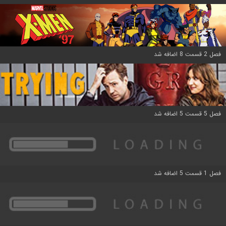
فصل 2 قسمت 8 اضافه شد
فصل 5 قسمت 5 اضافه شد
فصل 1 قسمت 5 اضافه شد