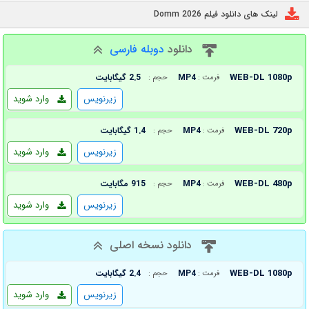
لینک های دانلود فیلم Domm 2026
دانلود
دوبله فارسی
WEB-DL 1080p
MP4
2.5 گیگابایت
فرمت :
حجم :
زیرنویس
وارد شوید
WEB-DL 720p
MP4
1.4 گیگابایت
فرمت :
حجم :
زیرنویس
وارد شوید
WEB-DL 480p
MP4
915 مگابایت
فرمت :
حجم :
زیرنویس
وارد شوید
دانلود نسخه اصلی
WEB-DL 1080p
MP4
2.4 گیگابایت
فرمت :
حجم :
زیرنویس
وارد شوید