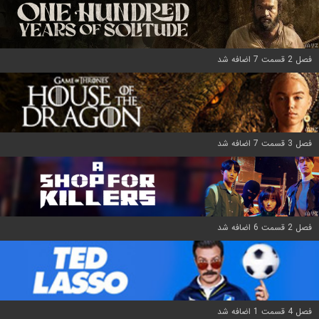
فصل 2 قسمت 7 اضافه شد
فصل 3 قسمت 7 اضافه شد
فصل 2 قسمت 6 اضافه شد
فصل 4 قسمت 1 اضافه شد