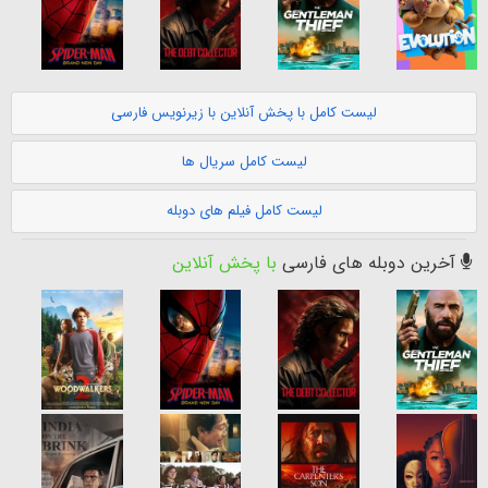
لیست کامل با پخش آنلاین با زیرنویس فارسی
لیست کامل سریال ها
لیست کامل فیلم های دوبله
آخرین دوبله های فارسی
با پخش آنلاین