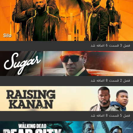
Silo
فصل 3 قسمت 6 اضافه شد
فصل 2 قسمت 8 اضافه شد
فصل 5 قسمت 8 اضافه شد