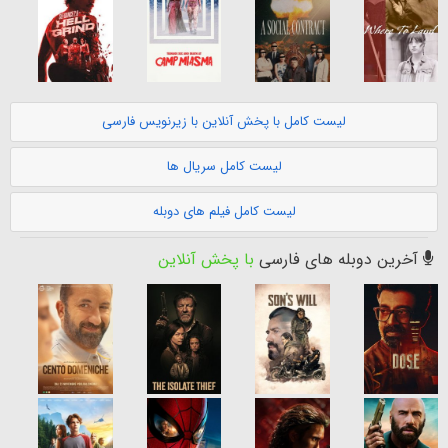
لیست کامل با پخش آنلاین با زیرنویس فارسی
لیست کامل سریال ها
لیست کامل فیلم های دوبله
آخرین دوبله های فارسی
با پخش آنلاین