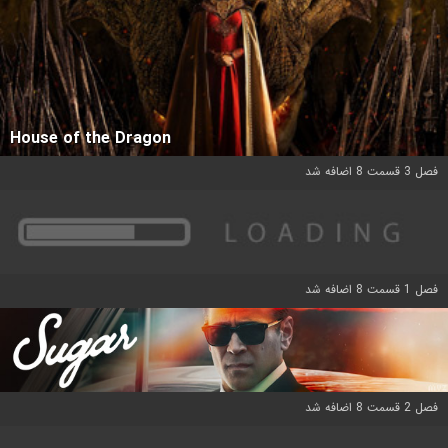
House of the Dragon
فصل 3 قسمت 8 اضافه شد
فصل 1 قسمت 8 اضافه شد
فصل 2 قسمت 8 اضافه شد