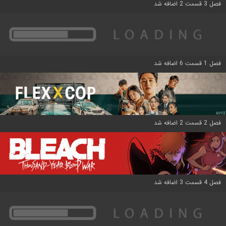
فصل 3 قسمت 2 اضافه شد
فصل 1 قسمت 6 اضافه شد
فصل 2 قسمت 2 اضافه شد
فصل 4 قسمت 3 اضافه شد