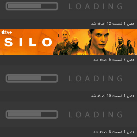
فصل 1 قسمت 12 اضافه شد
فصل 3 قسمت 6 اضافه شد
فصل 1 قسمت 10 اضافه شد
فصل 1 قسمت 8 اضافه شد