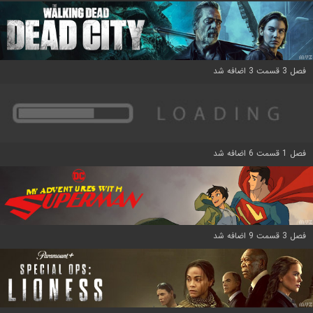
فصل 3 قسمت 3 اضافه شد
فصل 1 قسمت 6 اضافه شد
فصل 3 قسمت 9 اضافه شد