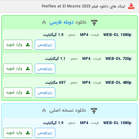
لینک های دانلود فیلم Fireflies at El Mozote 2025
دانلود
دوبله فارسی
WEB-DL 1080p
MP4
1.9 گیگابایت
فرمت :
حجم :
زیرنویس
وارد شوید
WEB-DL 720p
MP4
1.1 گیگابایت
فرمت :
حجم :
زیرنویس
وارد شوید
WEB-DL 480p
MP4
697 مگابایت
فرمت :
حجم :
زیرنویس
وارد شوید
دانلود نسخه اصلی
WEB-DL 1080p
MP4
1.9 گیگابایت
فرمت :
حجم :
زیرنویس
وارد شوید