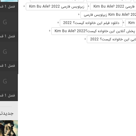
فصل 1 قسمت 10 اضافه شد
Kim Bu Aile? 2022
زیرنویس فارسی Kim Bu Aile? 2022
+
+
+
دانلود فیلم این خانواده کیست؟ 2022
+
+
پخش آنلاین این خانواده کیست؟Kim Bu Aile? 2022
+
فصل 1 قسمت 4 اضافه شد
یی این خانواده کیست؟ 2022
+
فصل 1 قسمت 4 اضافه شد
فصل 1 قسمت 6 اضافه شد
جدیدتری