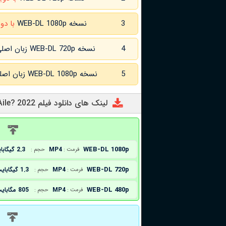
3
نسخه WEB-DL 1080p
با دو
4
نسخه WEB-DL 720p زبان اصلی و
5
نسخه WEB-DL 1080p زبان اصلی و
لینک های دانلود فیلم Kim Bu Aile? 2022
د
WEB-DL 1080p
MP4
2.3 گیگابایت
فرمت :
حجم :
WEB-DL 720p
MP4
1.3 گیگابایت
فرمت :
حجم :
WEB-DL 480p
MP4
805 مگابایت
فرمت :
حجم :
د