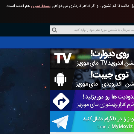
 مانده تا گم نشوی ، و اگر ظاهر تازه‌تری می‌خواهی
نسخهٔ مدرن
هم آماده است.