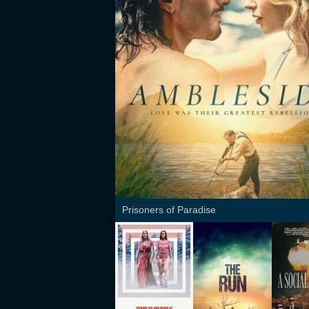
Prisoners of Paradise