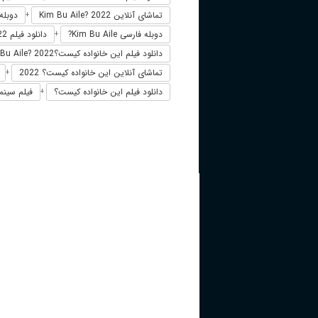
تماشای آنلاین Kim Bu Aile? 2022
دوبله فارسی 
+
دوبله فارسی Kim Bu Aile?
دانلود فیلم Kim Bu Aile? 2022 زیرنویس فارسی
+
دانلود فیلم این خانواده کیست؟Kim Bu Aile? 2022
تماشای آنلاین این خانواده کیست؟ 2022
+
دانلود فیلم این خانواده کیست؟
فیلم سینما
+