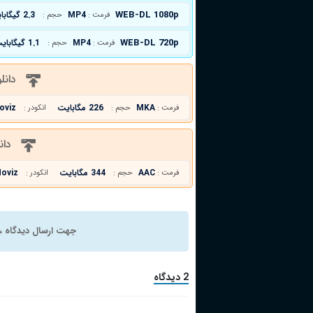
WEB-DL 1080p
MP4
2.3 گیگابایت
فرمت :
حجم :
WEB-DL 720p
MP4
1.1 گیگابایت
فرمت :
حجم :
دانل
MKA
226 مگابایت
oviz
فرمت :
حجم :
انکودر :
دان
AAC
344 مگابایت
oviz
فرمت :
حجم :
انکودر :
جهت ارسال دیدگاه ، 
2 دیدگاه