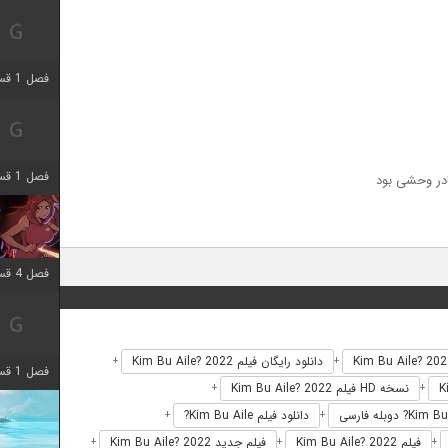
فصل 1 قسمت 7 اضافه شد
فصل 1 قسمت 11 اضافه شد
در وحشی بود
فصل 4 قسمت 3 اضافه شد
دانلود رایگان فیلم Kim Bu Aile? 2022
+
+
فصل 1 قسمت 4 اضافه شد
نسخه HD فیلم Kim Bu Aile? 2022
+
+
دانلود فیلم Kim Bu Aile?
+
+
فیلم Kim Bu Aile? 2022
فیلم جدید Kim Bu Aile? 2022
+
+
+