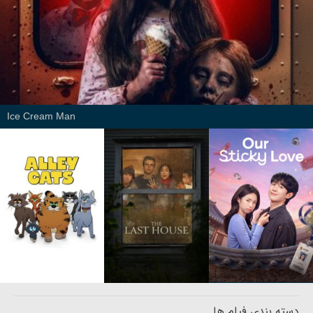
Ice Cream Man
دسته بندی فیلم ها