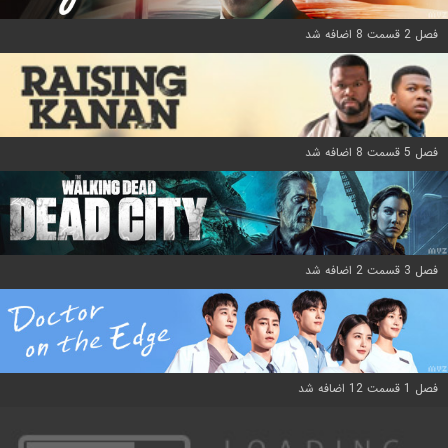
فصل 2 قسمت 8 اضافه شد
فصل 5 قسمت 8 اضافه شد
فصل 3 قسمت 2 اضافه شد
فصل 1 قسمت 12 اضافه شد