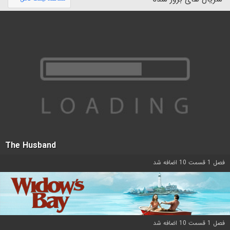
The Husband
فصل 1 قسمت 10 اضافه شد
فصل 1 قسمت 10 اضافه شد