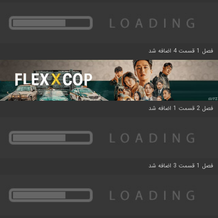
فصل 1 قسمت 4 اضافه شد
فصل 2 قسمت 1 اضافه شد
فصل 1 قسمت 3 اضافه شد