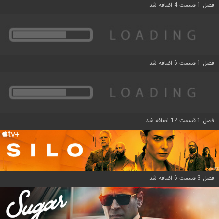
فصل 1 قسمت 4 اضافه شد
فصل 1 قسمت 6 اضافه شد
فصل 1 قسمت 12 اضافه شد
فصل 3 قسمت 6 اضافه شد