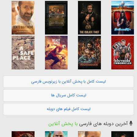
لیست کامل با پخش آنلاین با زیرنویس فارسی
لیست کامل سریال ها
لیست کامل فیلم های دوبله
آخرین دوبله های فارسی
با پخش آنلاین