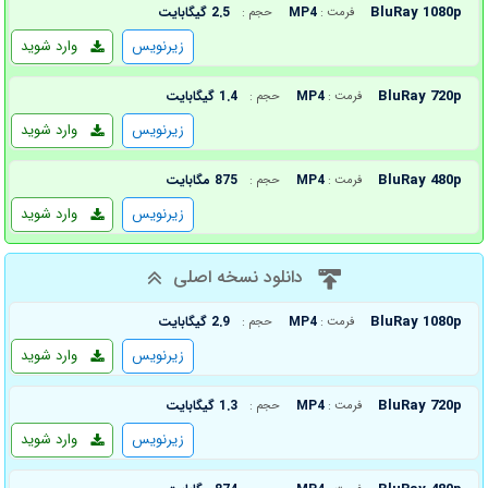
BluRay 1080p
MP4
2.5 گیگابایت
فرمت :
حجم :
زیرنویس
وارد شوید
BluRay 720p
MP4
1.4 گیگابایت
فرمت :
حجم :
زیرنویس
وارد شوید
BluRay 480p
MP4
875 مگابایت
فرمت :
حجم :
زیرنویس
وارد شوید
دانلود نسخه اصلی
BluRay 1080p
MP4
2.9 گیگابایت
فرمت :
حجم :
زیرنویس
وارد شوید
BluRay 720p
MP4
1.3 گیگابایت
فرمت :
حجم :
زیرنویس
وارد شوید