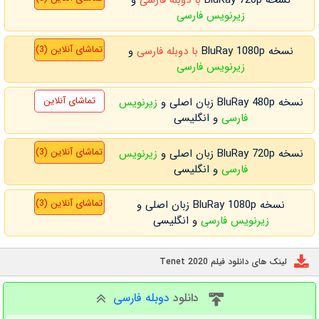
زیرنویس فارسی
تماشای آنلاین (3)
نسخه BluRay 1080p
با دوبله فارسی
و
زیرنویس فارسی
تماشای آنلاین
نسخه BluRay 480p زبان اصلی و
زیرنویس
فارسی
و انگلیسی
تماشای آنلاین (3)
نسخه BluRay 720p زبان اصلی و
زیرنویس
فارسی
و انگلیسی
تماشای آنلاین (3)
نسخه BluRay 1080p زبان اصلی و
زیرنویس فارسی
و انگلیسی
لینک های دانلود فیلم Tenet 2020
دانلود
دوبله فارسی