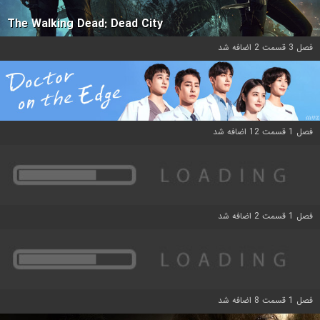
The Walking Dead: Dead City
فصل 3 قسمت 2 اضافه شد
فصل 1 قسمت 12 اضافه شد
فصل 1 قسمت 2 اضافه شد
فصل 1 قسمت 8 اضافه شد