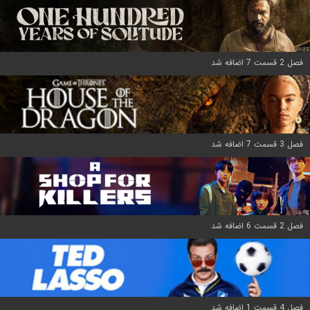
فصل 2 قسمت 7 اضافه شد
فصل 3 قسمت 7 اضافه شد
فصل 2 قسمت 6 اضافه شد
فصل 4 قسمت 1 اضافه شد