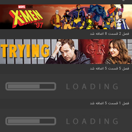
فصل 2 قسمت 8 اضافه شد
فصل 5 قسمت 5 اضافه شد
فصل 1 قسمت 5 اضافه شد