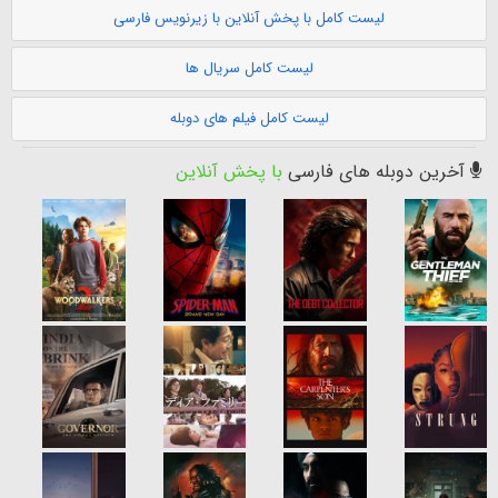
لیست کامل با پخش آنلاین با زیرنویس فارسی
لیست کامل سریال ها
لیست کامل فیلم های دوبله
آخرین دوبله های فارسی
با پخش آنلاین