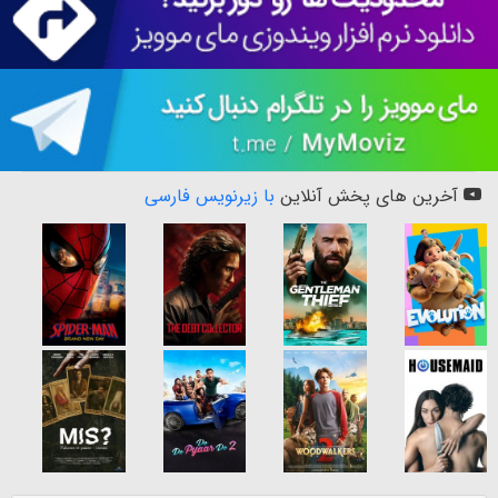
آخرین های پخش آنلاین
با زیرنویس فارسی