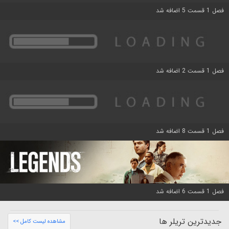
فصل 1 قسمت 5 اضافه شد
فصل 1 قسمت 2 اضافه شد
فصل 1 قسمت 8 اضافه شد
فصل 1 قسمت 6 اضافه شد
جدیدترین تریلر ها
مشاهده لیست کامل >>