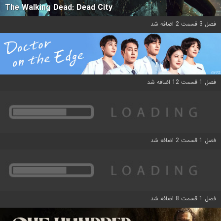
The Walking Dead: Dead City
فصل 3 قسمت 2 اضافه شد
فصل 1 قسمت 12 اضافه شد
فصل 1 قسمت 2 اضافه شد
فصل 1 قسمت 8 اضافه شد