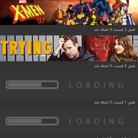
فصل 2 قسمت 8 اضافه شد
فصل 5 قسمت 5 اضافه شد
فصل 1 قسمت 5 اضافه شد