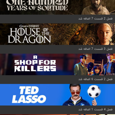
فصل 2 قسمت 7 اضافه شد
فصل 3 قسمت 7 اضافه شد
فصل 2 قسمت 6 اضافه شد
فصل 4 قسمت 1 اضافه شد