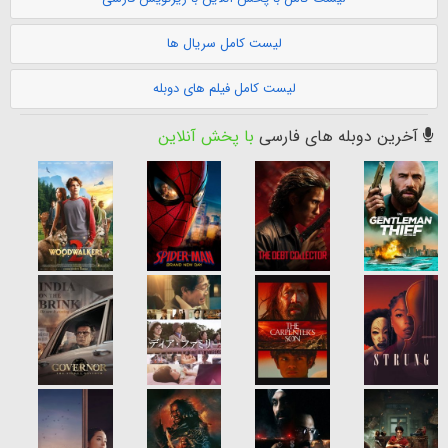
لیست کامل سریال ها
لیست کامل فیلم های دوبله
آخرین دوبله های فارسی
با پخش آنلاین