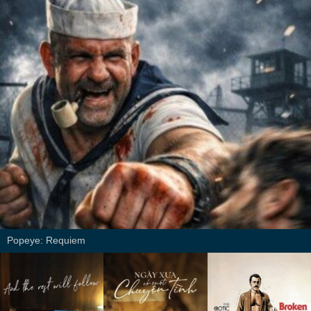
Popeye: Requiem