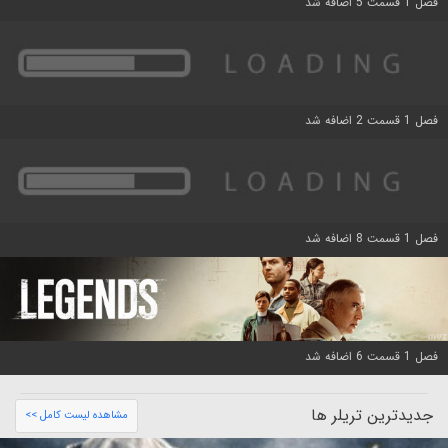
فصل 1 قسمت 5 اضافه شد
فصل 1 قسمت 2 اضافه شد
فصل 1 قسمت 8 اضافه شد
فصل 1 قسمت 6 اضافه شد
جدیدترین تریلر ها
مشاهده لیست کامل >>