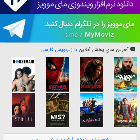
آخرین های پخش آنلاین
با زیرنویس فارسی
لیست کامل با پخش آنلاین با زیرنویس فارسی