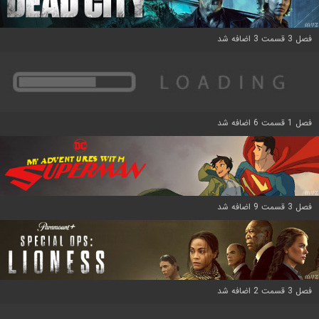
فصل 3 قسمت 3 اضافه شد
فصل 1 قسمت 6 اضافه شد
فصل 3 قسمت 9 اضافه شد
فصل 3 قسمت 2 اضافه شد