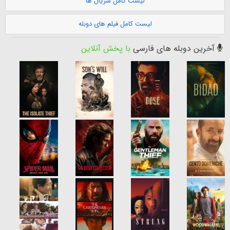
لیست کامل سریال ها
لیست کامل فیلم های دوبله
آخرین دوبله های فارسی
با پخش آنلاین