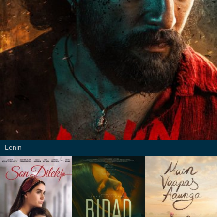
Lenin