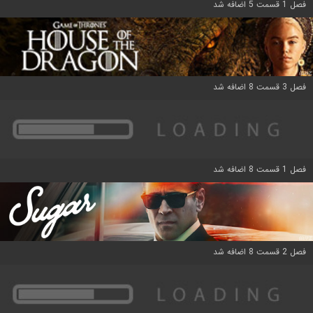
فصل 1 قسمت 5 اضافه شد
فصل 3 قسمت 8 اضافه شد
فصل 1 قسمت 8 اضافه شد
فصل 2 قسمت 8 اضافه شد