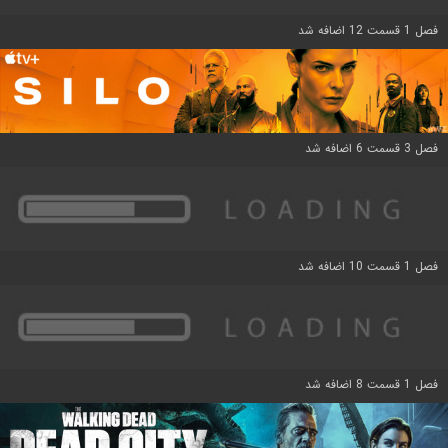
فصل 1 قسمت 12 اضافه شد
فصل 3 قسمت 6 اضافه شد
فصل 1 قسمت 10 اضافه شد
فصل 1 قسمت 8 اضافه شد