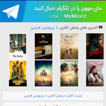
آخرین های پخش آنلاین
با زیرنویس فارسی
لیست کامل با پخش آنلاین با زیرنویس فارسی