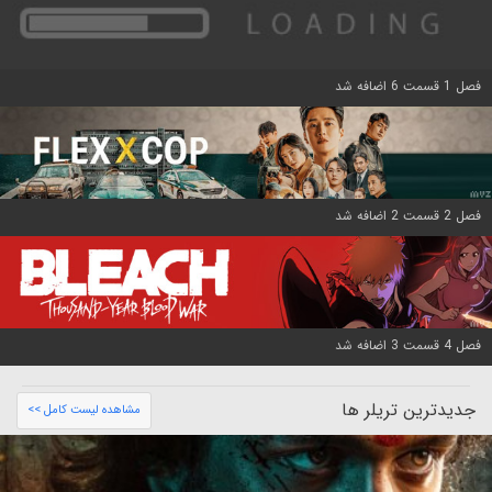
فصل 1 قسمت 6 اضافه شد
فصل 2 قسمت 2 اضافه شد
فصل 4 قسمت 3 اضافه شد
جدیدترین تریلر ها
مشاهده لیست کامل >>