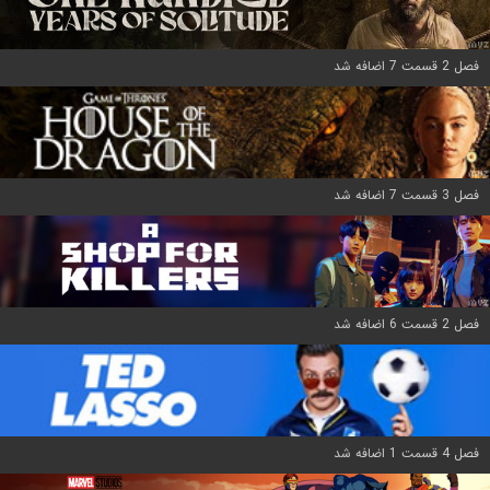
فصل 2 قسمت 7 اضافه شد
فصل 3 قسمت 7 اضافه شد
فصل 2 قسمت 6 اضافه شد
فصل 4 قسمت 1 اضافه شد