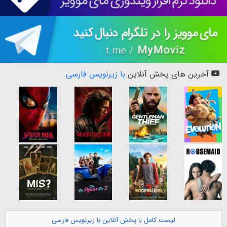
آخرین های پخش آنلاین
با زیرنویس فارسی
لیست کامل با پخش آنلاین با زیرنویس فارسی