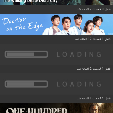
The Walking Dead: Dead City
فصل 3 قسمت 2 اضافه شد
فصل 1 قسمت 12 اضافه شد
فصل 1 قسمت 2 اضافه شد
فصل 1 قسمت 8 اضافه شد