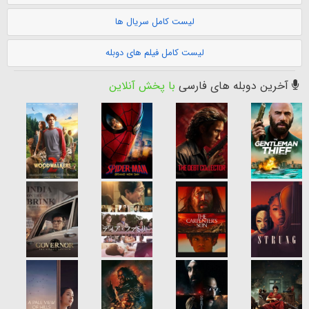
لیست کامل سریال ها
لیست کامل فیلم های دوبله
آخرین دوبله های فارسی
با پخش آنلاین