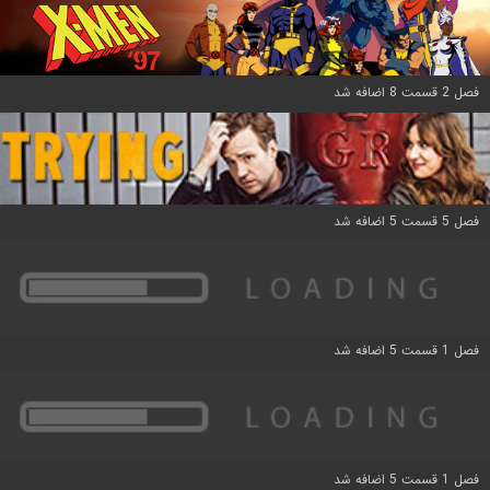
فصل 2 قسمت 8 اضافه شد
فصل 5 قسمت 5 اضافه شد
فصل 1 قسمت 5 اضافه شد
فصل 1 قسمت 5 اضافه شد