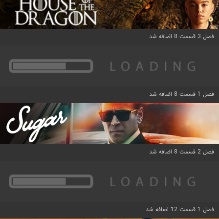
فصل 3 قسمت 8 اضافه شد
فصل 1 قسمت 8 اضافه شد
فصل 2 قسمت 8 اضافه شد
فصل 1 قسمت 12 اضافه شد