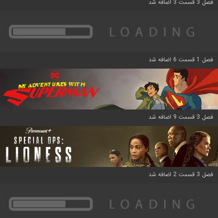
فصل 3 قسمت 3 اضافه شد
فصل 1 قسمت 6 اضافه شد
فصل 3 قسمت 9 اضافه شد
فصل 3 قسمت 2 اضافه شد