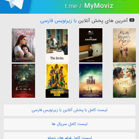
آخرین های پخش آنلاین
با زیرنویس فارسی
لیست کامل با پخش آنلاین با زیرنویس فارسی
لیست کامل سریال ها
لیست کامل فیلم های دوبله