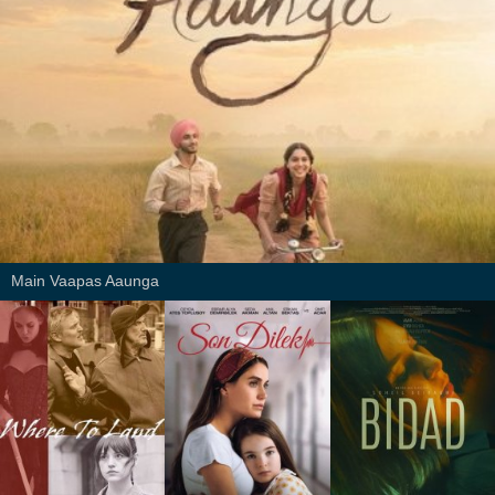
Main Vaapas Aaunga