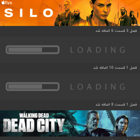
فصل 3 قسمت 6 اضافه شد
فصل 1 قسمت 10 اضافه شد
فصل 1 قسمت 8 اضافه شد