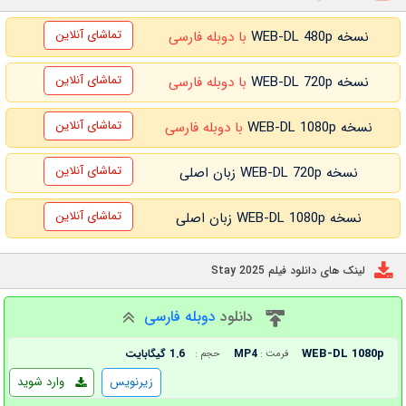
تماشای آنلاین
نسخه WEB-DL 480p
با دوبله فارسی
تماشای آنلاین
نسخه WEB-DL 720p
با دوبله فارسی
تماشای آنلاین
نسخه WEB-DL 1080p
با دوبله فارسی
تماشای آنلاین
نسخه WEB-DL 720p زبان اصلی
تماشای آنلاین
نسخه WEB-DL 1080p زبان اصلی
لینک های دانلود فیلم Stay 2025
دانلود
دوبله فارسی
WEB-DL 1080p
MP4
1.6 گیگابایت
فرمت :
حجم :
زیرنویس
وارد شوید