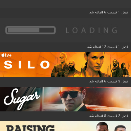
فصل 1 قسمت 6 اضافه شد
فصل 1 قسمت 12 اضافه شد
فصل 3 قسمت 6 اضافه شد
فصل 2 قسمت 8 اضافه شد