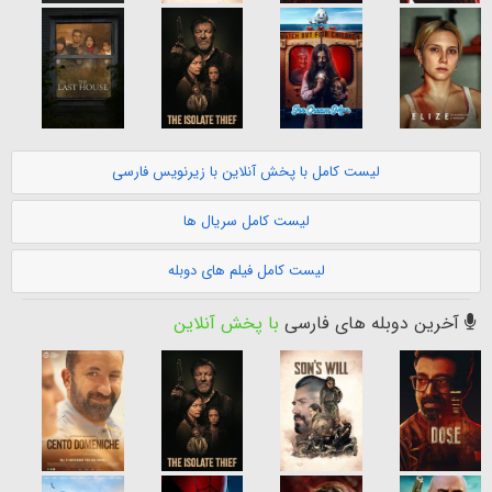
لیست کامل با پخش آنلاین با زیرنویس فارسی
لیست کامل سریال ها
لیست کامل فیلم های دوبله
آخرین دوبله های فارسی
با پخش آنلاین