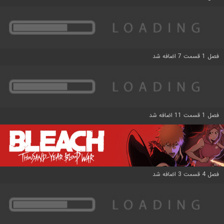
فصل 1 قسمت 7 اضافه شد
فصل 1 قسمت 11 اضافه شد
فصل 4 قسمت 3 اضافه شد