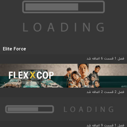
Elite Force
فصل 1 قسمت 6 اضافه شد
فصل 2 قسمت 2 اضافه شد
فصل 1 قسمت 9 اضافه شد