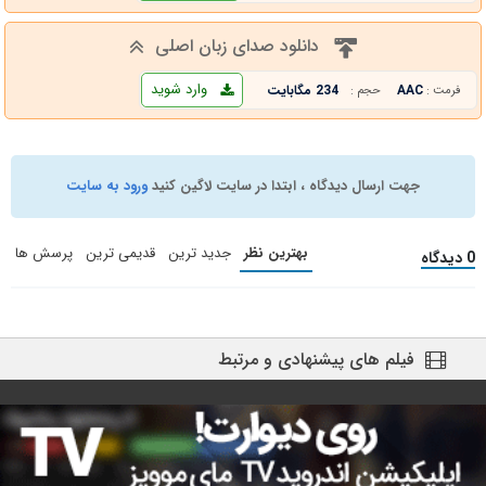
دانلود صدای زبان اصلی
وارد شوید
AAC
234 مگابایت
فرمت :
حجم :
جهت ارسال دیدگاه ، ابتدا در سایت لاگین کنید
ورود به سایت
بهترین نظر
جدید ترین
قدیمی ترین
پرسش ها
0 دیدگاه
فیلم های پیشنهادی و مرتبط