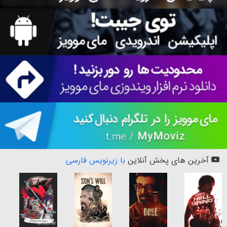
آخرین های پخش آنلاین
با زیرنویس فارسی