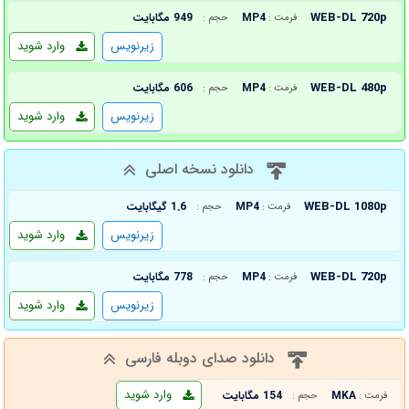
WEB-DL 720p
MP4
949 مگابایت
فرمت :
حجم :
زیرنویس
وارد شوید
WEB-DL 480p
MP4
606 مگابایت
فرمت :
حجم :
زیرنویس
وارد شوید
دانلود نسخه اصلی
WEB-DL 1080p
MP4
1.6 گیگابایت
فرمت :
حجم :
زیرنویس
وارد شوید
WEB-DL 720p
MP4
778 مگابایت
فرمت :
حجم :
زیرنویس
وارد شوید
دانلود صدای دوبله فارسی
وارد شوید
MKA
154 مگابایت
فرمت :
حجم :