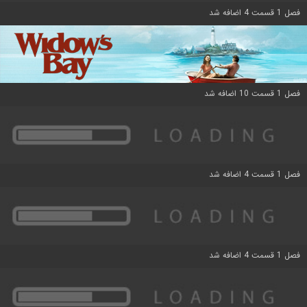
فصل 1 قسمت 4 اضافه شد
فصل 1 قسمت 10 اضافه شد
فصل 1 قسمت 4 اضافه شد
فصل 1 قسمت 4 اضافه شد