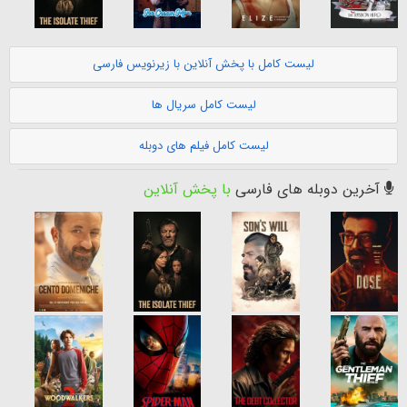
لیست کامل با پخش آنلاین با زیرنویس فارسی
لیست کامل سریال ها
لیست کامل فیلم های دوبله
آخرین دوبله های فارسی
با پخش آنلاین