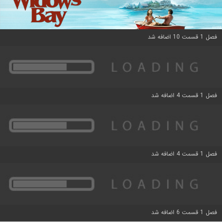
فصل 1 قسمت 10 اضافه شد
فصل 1 قسمت 4 اضافه شد
فصل 1 قسمت 4 اضافه شد
فصل 1 قسمت 6 اضافه شد