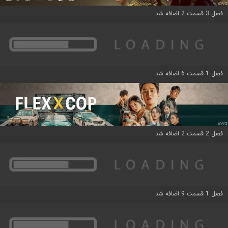
فصل 3 قسمت 2 اضافه شد
فصل 1 قسمت 6 اضافه شد
فصل 2 قسمت 2 اضافه شد
فصل 1 قسمت 9 اضافه شد