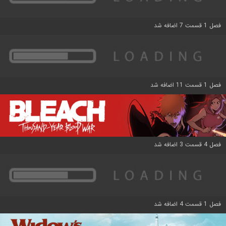
فصل 1 قسمت 7 اضافه شد
فصل 1 قسمت 11 اضافه شد
فصل 4 قسمت 3 اضافه شد
فصل 1 قسمت 4 اضافه شد