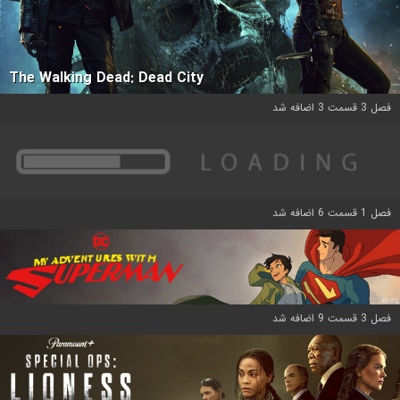
The Walking Dead: Dead City
فصل 3 قسمت 3 اضافه شد
فصل 1 قسمت 6 اضافه شد
فصل 3 قسمت 9 اضافه شد