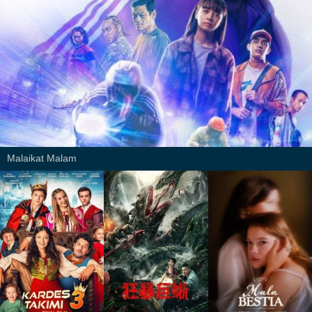
Malaikat Malam