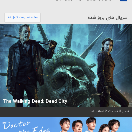
سریال های بروز شده
مشاهده لیست کامل >>
The Walking Dead: Dead City
فصل 3 قسمت 2 اضافه شد