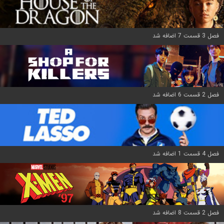
فصل 3 قسمت 7 اضافه شد
فصل 2 قسمت 6 اضافه شد
فصل 4 قسمت 1 اضافه شد
فصل 2 قسمت 8 اضافه شد