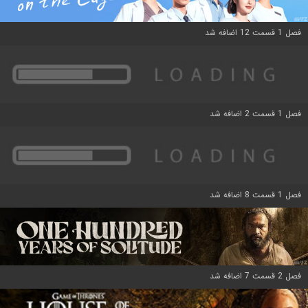
فصل 1 قسمت 12 اضافه شد
فصل 1 قسمت 2 اضافه شد
فصل 1 قسمت 8 اضافه شد
فصل 2 قسمت 7 اضافه شد