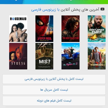
آخرین های پخش آنلاین
با زیرنویس فارسی
لیست کامل با پخش آنلاین با زیرنویس فارسی
لیست کامل سریال ها
لیست کامل فیلم های دوبله