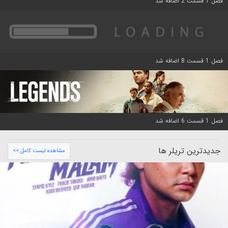
فصل 1 قسمت 2 اضافه شد
فصل 1 قسمت 8 اضافه شد
فصل 1 قسمت 6 اضافه شد
جدیدترین تریلر ها
مشاهده لیست کامل >>