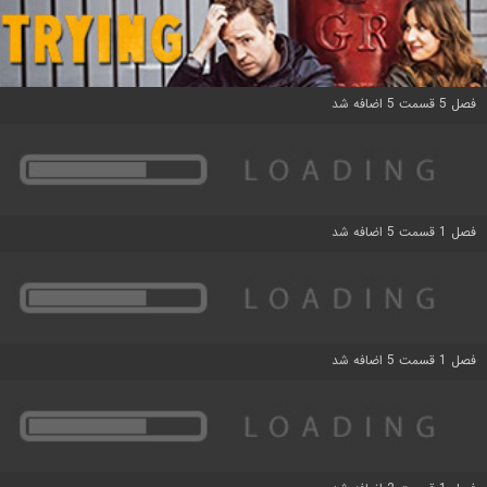
فصل 5 قسمت 5 اضافه شد
فصل 1 قسمت 5 اضافه شد
فصل 1 قسمت 5 اضافه شد