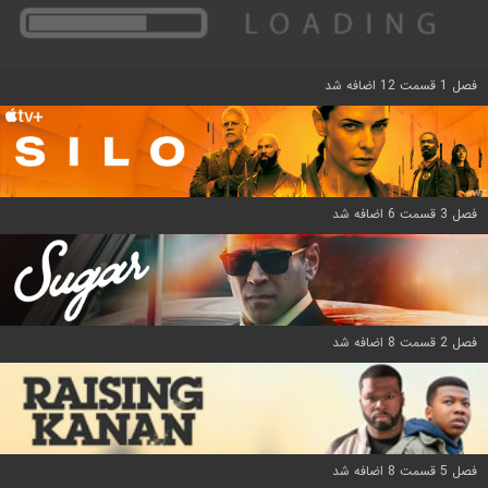
فصل 1 قسمت 12 اضافه شد
فصل 3 قسمت 6 اضافه شد
فصل 2 قسمت 8 اضافه شد
فصل 5 قسمت 8 اضافه شد