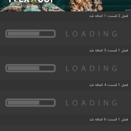
فصل 2 قسمت 1 اضافه شد
فصل 1 قسمت 3 اضافه شد
فصل 1 قسمت 4 اضافه شد
فصل 1 قسمت 6 اضافه شد