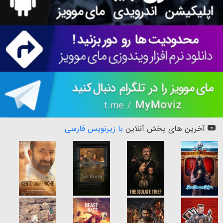
آخرین های پخش آنلاین
با زیرنویس فارسی