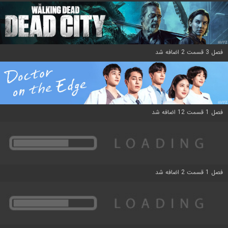
فصل 3 قسمت 2 اضافه شد
فصل 1 قسمت 12 اضافه شد
فصل 1 قسمت 2 اضافه شد