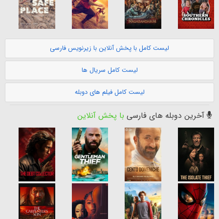
لیست کامل با پخش آنلاین با زیرنویس فارسی
لیست کامل سریال ها
لیست کامل فیلم های دوبله
آخرین دوبله های فارسی
با پخش آنلاین