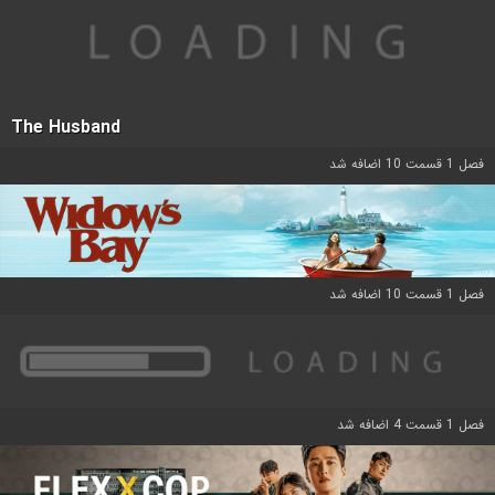
The Husband
فصل 1 قسمت 10 اضافه شد
فصل 1 قسمت 10 اضافه شد
فصل 1 قسمت 4 اضافه شد