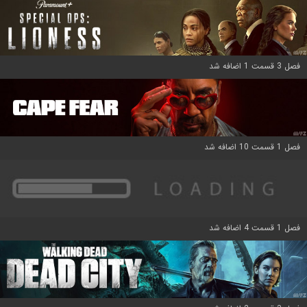
فصل 3 قسمت 1 اضافه شد
فصل 1 قسمت 10 اضافه شد
فصل 1 قسمت 4 اضافه شد