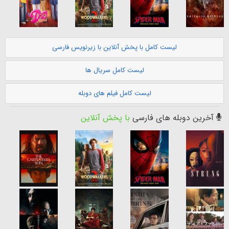
لیست کامل با پخش آنلاین با زیرنویس فارسی
لیست کامل سریال ها
لیست کامل فیلم های دوبله
آخرین دوبله های فارسی
با پخش آنلاین