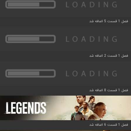
فصل 1 قسمت 5 اضافه شد
فصل 1 قسمت 2 اضافه شد
فصل 1 قسمت 8 اضافه شد
فصل 1 قسمت 6 اضافه شد