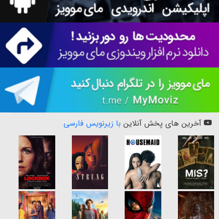
آخرین های پخش آنلاین
با زیرنویس فارسی