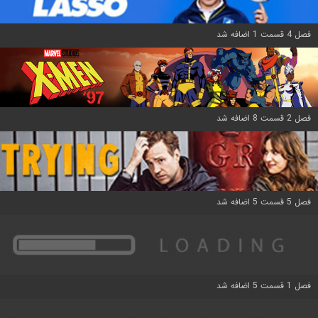
فصل 4 قسمت 1 اضافه شد
فصل 2 قسمت 8 اضافه شد
فصل 5 قسمت 5 اضافه شد
فصل 1 قسمت 5 اضافه شد