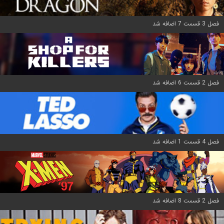
فصل 3 قسمت 7 اضافه شد
فصل 2 قسمت 6 اضافه شد
فصل 4 قسمت 1 اضافه شد
فصل 2 قسمت 8 اضافه شد