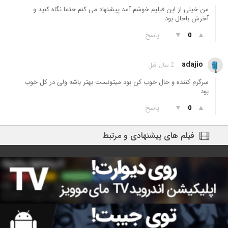
من خیلی از این فیلیم خوشم آمد پیشنهاد می کنم حتما نگاه کنید و
آخرش باحال بود
▲
▼
پاسخ
0
adajio
2 سال قبل
سرگرم کننده و حال خوب کن بود میتونست بهتر باشه ولی در کل خوب
بود
▲
▼
پاسخ
0
فیلم های پیشنهادی و مرتبط