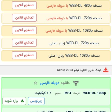
تماشای آنلاین
نسخه WEB-DL 480p
با دوبله فارسی
تماشای آنلاین
نسخه WEB-DL 720p
با دوبله فارسی
تماشای آنلاین
نسخه WEB-DL 1080p
با دوبله فارسی
تماشای آنلاین
نسخه WEB-DL 720p زبان اصلی
تماشای آنلاین
نسخه WEB-DL 1080p زبان اصلی
لینک های دانلود فیلم Genie 2023
دانلود
دوبله فارسی
WEB-DL 1080p
MP4
1.7 گیگابایت
فرمت :
حجم :
زیرنویس
وارد شوید