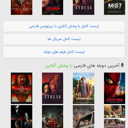
لیست کامل با پخش آنلاین با زیرنویس فارسی
لیست کامل سریال ها
لیست کامل فیلم های دوبله
آخرین دوبله های فارسی
با پخش آنلاین