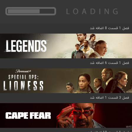
فصل 1 قسمت 8 اضافه شد
فصل 1 قسمت 6 اضافه شد
فصل 3 قسمت 1 اضافه شد