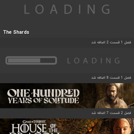
The Shards
فصل 1 قسمت 2 اضافه شد
فصل 1 قسمت 8 اضافه شد
فصل 2 قسمت 7 اضافه شد