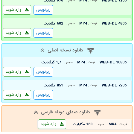
WEB-DL 720p
MP4
970 مگابایت
فرمت :
حجم :
زیرنویس
وارد شوید
WEB-DL 480p
MP4
602 مگابایت
فرمت :
حجم :
زیرنویس
وارد شوید
دانلود نسخه اصلی
WEB-DL 1080p
MP4
1.7 گیگابایت
فرمت :
حجم :
زیرنویس
وارد شوید
WEB-DL 720p
MP4
851 مگابایت
فرمت :
حجم :
زیرنویس
وارد شوید
دانلود صدای دوبله فارسی
وارد شوید
MKA
168 مگابایت
فرمت :
حجم :