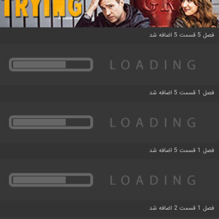
فصل 5 قسمت 5 اضافه شد
فصل 1 قسمت 5 اضافه شد
فصل 1 قسمت 5 اضافه شد
فصل 1 قسمت 2 اضافه شد