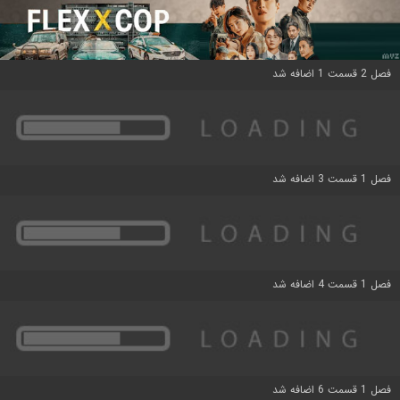
فصل 2 قسمت 1 اضافه شد
فصل 1 قسمت 3 اضافه شد
فصل 1 قسمت 4 اضافه شد
فصل 1 قسمت 6 اضافه شد