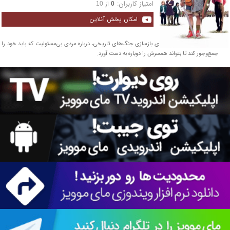
امتیاز کاربران:
از
10
0
امکان پخش آنلاین
یک کمدی رمانتیک در دنیای بازسازی جنگ‌های تاریخی، درباره مردی بی‌مسئولیت که باید خود را
جمع‌وجور کند تا بتواند همسرش را دوباره به دست آورد.