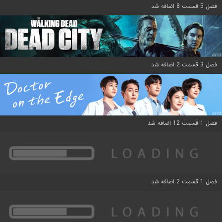
فصل 5 قسمت 8 اضافه شد
فصل 3 قسمت 2 اضافه شد
فصل 1 قسمت 12 اضافه شد
فصل 1 قسمت 2 اضافه شد