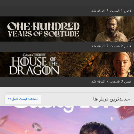
فصل 1 قسمت 8 اضافه شد
فصل 2 قسمت 7 اضافه شد
فصل 3 قسمت 7 اضافه شد
جدیدترین تریلر ها
مشاهده لیست کامل >>