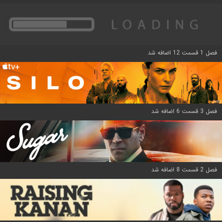
فصل 1 قسمت 12 اضافه شد
فصل 3 قسمت 6 اضافه شد
فصل 2 قسمت 8 اضافه شد