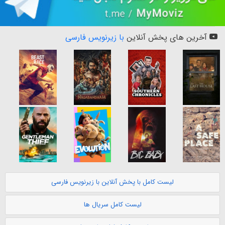
آخرین های پخش آنلاین
با زیرنویس فارسی
لیست کامل با پخش آنلاین با زیرنویس فارسی
لیست کامل سریال ها