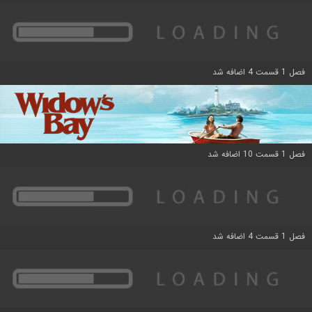
فصل 1 قسمت 4 اضافه شد
فصل 1 قسمت 10 اضافه شد
فصل 1 قسمت 4 اضافه شد