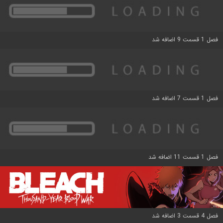
فصل 1 قسمت 9 اضافه شد
فصل 1 قسمت 7 اضافه شد
فصل 1 قسمت 11 اضافه شد
فصل 4 قسمت 3 اضافه شد