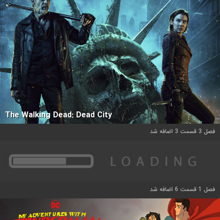
The Walking Dead: Dead City
فصل 3 قسمت 3 اضافه شد
فصل 1 قسمت 6 اضافه شد