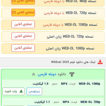
تماشای آنلاین (3)
نسخه WEB-DL 480p
با دوبله فارسی
تماشای آنلاین (3)
نسخه WEB-DL 720p
با دوبله فارسی
تماشای آنلاین
نسخه WEB-DL 1080p
با دوبله فارسی
تماشای آنلاین
نسخه WEB-DL 720p زبان اصلی
تماشای آنلاین
نسخه WEB-DL 1080p زبان اصلی
لینک های دانلود فیلم Wildcat 2025
دانلود
دوبله فارسی
WEB-DL 1080p
MP4
1.9 گیگابایت
فرمت :
حجم :
زیرنویس
وارد شوید
WEB-DL 720p
MP4
1.1 گیگابایت
فرمت :
حجم :