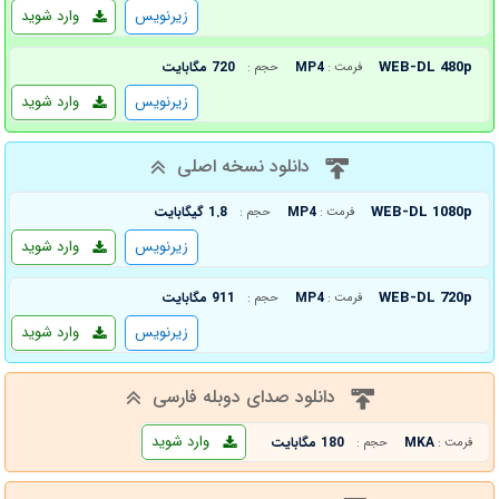
زیرنویس
وارد شوید
WEB-DL 480p
MP4
720 مگابایت
فرمت :
حجم :
زیرنویس
وارد شوید
دانلود نسخه اصلی
WEB-DL 1080p
MP4
1.8 گیگابایت
فرمت :
حجم :
زیرنویس
وارد شوید
WEB-DL 720p
MP4
911 مگابایت
فرمت :
حجم :
زیرنویس
وارد شوید
دانلود صدای دوبله فارسی
وارد شوید
MKA
180 مگابایت
فرمت :
حجم :