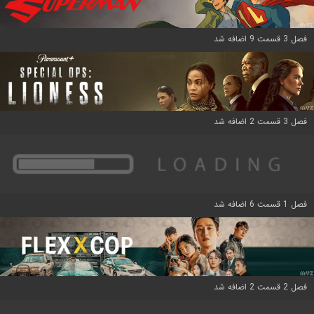
فصل 3 قسمت 9 اضافه شد
فصل 3 قسمت 2 اضافه شد
فصل 1 قسمت 6 اضافه شد
فصل 2 قسمت 2 اضافه شد