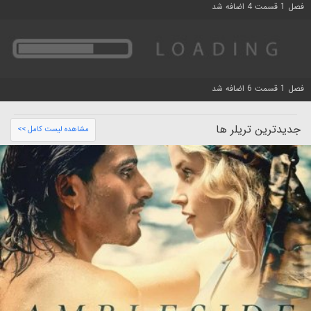
فصل 1 قسمت 4 اضافه شد
فصل 1 قسمت 6 اضافه شد
جدیدترین تریلر ها
مشاهده لیست کامل >>