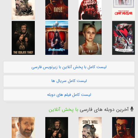
لیست کامل با پخش آنلاین با زیرنویس فارسی
لیست کامل سریال ها
لیست کامل فیلم های دوبله
آخرین دوبله های فارسی
با پخش آنلاین