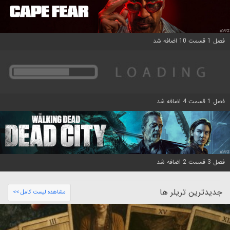
فصل 1 قسمت 10 اضافه شد
فصل 1 قسمت 4 اضافه شد
فصل 3 قسمت 2 اضافه شد
جدیدترین تریلر ها
مشاهده لیست کامل >>