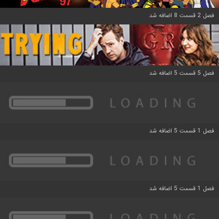
فصل 2 قسمت 8 اضافه شد
فصل 5 قسمت 5 اضافه شد
فصل 1 قسمت 5 اضافه شد
فصل 1 قسمت 5 اضافه شد