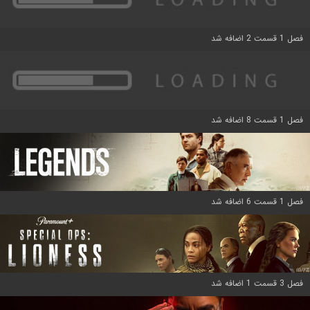
فصل 1 قسمت 2 اضافه شد
فصل 1 قسمت 8 اضافه شد
فصل 1 قسمت 6 اضافه شد
فصل 3 قسمت 1 اضافه شد