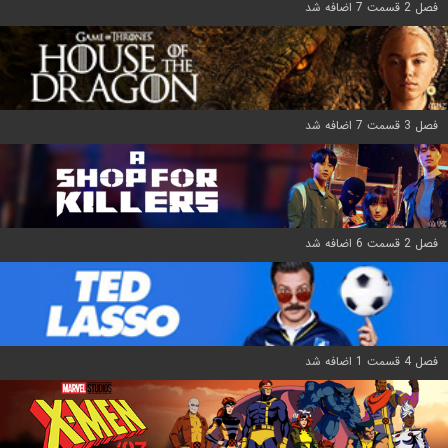
فصل 2 قسمت 7 اضافه شد
فصل 3 قسمت 7 اضافه شد
فصل 2 قسمت 6 اضافه شد
فصل 4 قسمت 1 اضافه شد