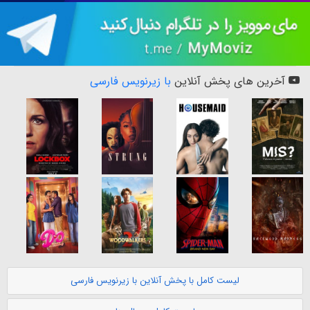
آخرین های پخش آنلاین
با زیرنویس فارسی
لیست کامل با پخش آنلاین با زیرنویس فارسی