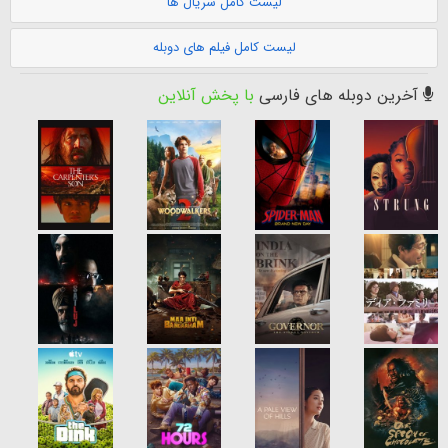
لیست کامل سریال ها
لیست کامل فیلم های دوبله
آخرین دوبله های فارسی
با پخش آنلاین