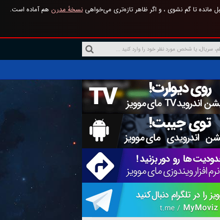
 مانده تا گم نشوی ، و اگر ظاهر تازه‌تری می‌خواهی
نسخهٔ مدرن
هم آماده است.