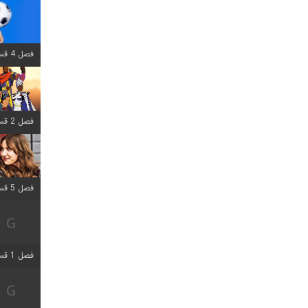
فصل 4 قسمت 1 اضافه شد
فصل 2 قسمت 8 اضافه شد
فصل 5 قسمت 5 اضافه شد
فصل 1 قسمت 5 اضافه شد