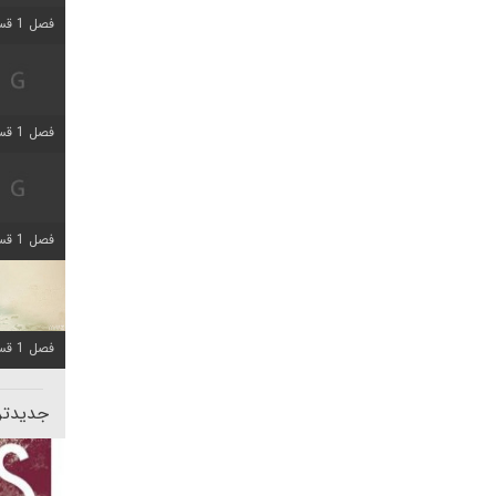
فصل 1 قسمت 5 اضافه شد
فصل 1 قسمت 2 اضافه شد
فصل 1 قسمت 8 اضافه شد
فصل 1 قسمت 6 اضافه شد
جدیدتری