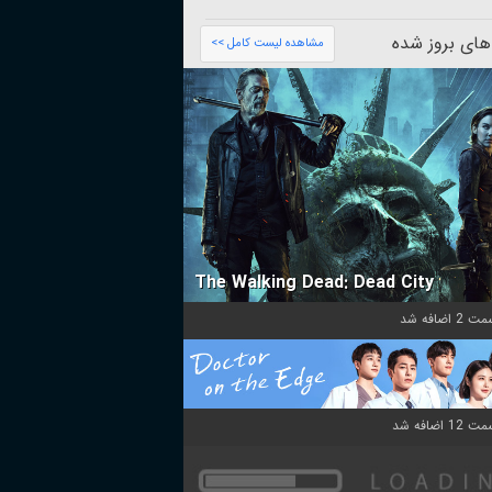
های بروز شده
مشاهده لیست کامل >>
The Walking Dead: Dead City