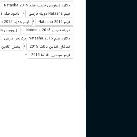
دانلود زیرنویس فارسی فیلم Natasha 2015
+
فیلم Natasha دوبله فارسی
دانلود فیلم Natasha
+
فیلم Natasha 2015
فیلم جدید Natasha 2015
+
دوبله فارسی Natasha 2015
زیرنویس فارسی 2015
+
دانلود فیلم Natasha 2015 زیرنویس فارسی
+
تماشای آنلاین ناتاشا 2015
پخش آنلاین ناتاشا2015
+
فیلم سینمایی ناتاشا 2015
+