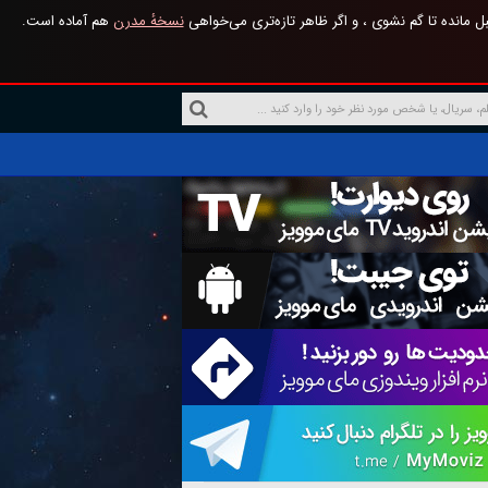
 مانده تا گم نشوی ، و اگر ظاهر تازه‌تری می‌خواهی
نسخهٔ مدرن
هم آماده است.