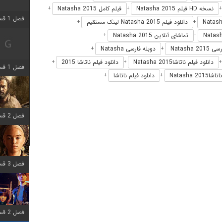
نسخه HD فیلم Natasha 2015
فیلم کامل Natasha 2015
+
+
فصل 1 قسمت 2 اضافه شد
دانلود فیلم Natasha 2015 لینک مستقیم
+
+
تماشای آنلاین Natasha 2015
+
+
Natasha 
دوبله فارسی Natasha
+
+
دانلود فیلم ناتاشاNatasha 2015
دانلود فیلم ناتاشا 2015
+
+
فصل 1 قسمت 8 اضافه شد
Natasha 
دانلود فیلم ناتاشا
+
+
فصل 2 قسمت 7 اضافه شد
فصل 3 قسمت 7 اضافه شد
فصل 2 قسمت 6 اضافه شد