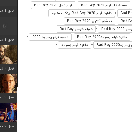
نسخه HD فیلم Bad Boy 2020
فیلم کامل Bad Boy 2020
+
+
فصل 1 قسمت 2 اضافه شد
دانلود فیلم Bad Boy 2020 لینک مستقیم
+
+
تماشای آنلاین Bad Boy 2020
+
+
Bad Boy 
دوبله فارسی Bad Boy
+
+
دانلود فیلم پسر بدBad Boy 2020
دانلود فیلم پسر بد 2020
+
+
فصل 1 قسمت 8 اضافه شد
Bad Boy 202
دانلود فیلم پسر بد
+
+
فصل 2 قسمت 7 اضافه شد
فصل 3 قسمت 7 اضافه شد
فصل 2 قسمت 6 اضافه شد