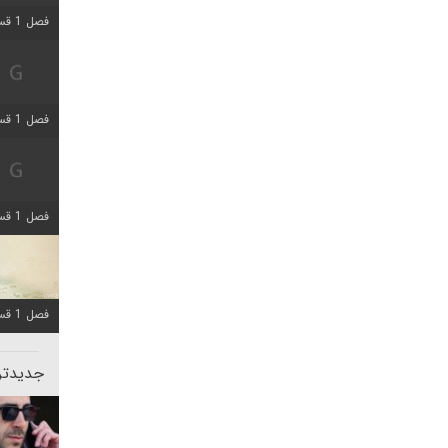
فصل 1 قسمت 5 اضافه شد
فصل 1 قسمت 2 اضافه شد
فصل 1 قسمت 8 اضافه شد
فصل 1 قسمت 6 اضافه شد
جدیدتری