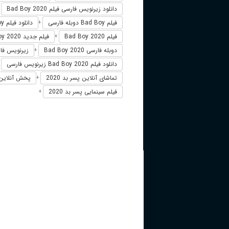
دانلود زیرنویس فارسی فیلم Bad Boy 2020
+
فیلم Bad Boy دوبله فارسی
دانلود فیلم Bad Boy
+
فیلم Bad Boy 2020
فیلم جدید Bad Boy 2020
+
دوبله فارسی Bad Boy 2020
زیرنویس فارسی 2020
+
دانلود فیلم Bad Boy 2020 زیرنویس فارسی
+
تماشای آنلاین پسر بد 2020
پخش آنلاین پسر بد0
+
فیلم سینمایی پسر بد 2020
+