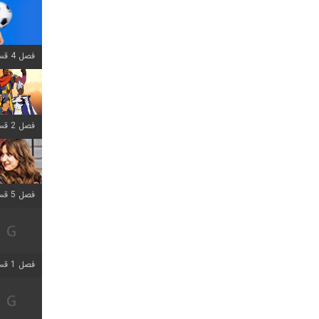
فصل 4 قسمت 1 اضافه شد
فصل 2 قسمت 8 اضافه شد
فصل 5 قسمت 5 اضافه شد
فصل 1 قسمت 5 اضافه شد