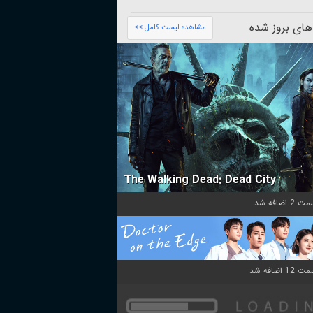
های بروز شده
مشاهده لیست کامل >>
The Walking Dead: Dead City