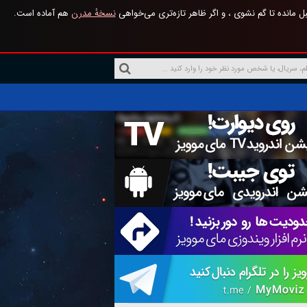
 مانده تا گم نشوی ، و اگر ظاهر تازه‌تری می‌خواهی
نسخهٔ مدرن
هم آماده است.