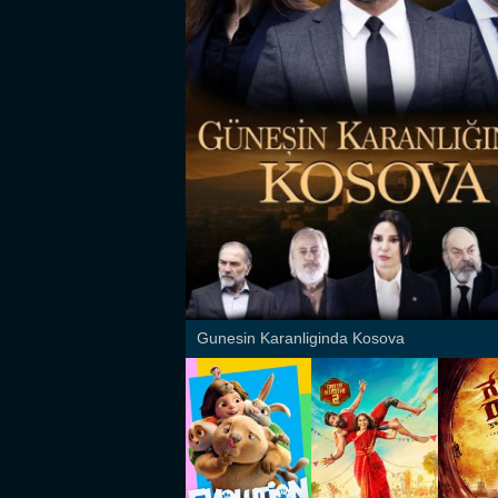
Gunesin Karanliginda Kosova