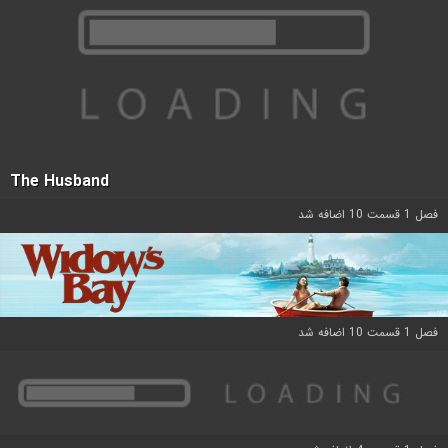
The Husband
فصل 1 قسمت 10 اضافه شد
فصل 1 قسمت 10 اضافه شد