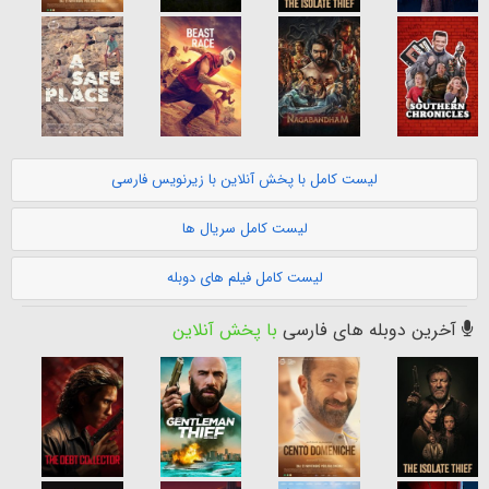
لیست کامل با پخش آنلاین با زیرنویس فارسی
لیست کامل سریال ها
لیست کامل فیلم های دوبله
آخرین دوبله های فارسی
با پخش آنلاین