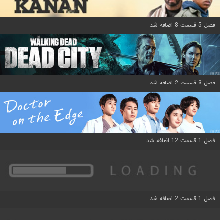
فصل 5 قسمت 8 اضافه شد
فصل 3 قسمت 2 اضافه شد
فصل 1 قسمت 12 اضافه شد
فصل 1 قسمت 2 اضافه شد