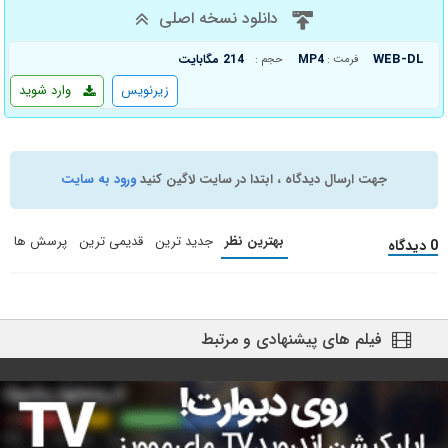
دانلود نسخه اصلی
WEB-DL
MP4
214 مگابایت
فرمت :
حجم :
زیرنویس
وارد شوید
جهت ارسال دیدگاه ، ابتدا در سایت لاگین کنید
ورود به سایت
بهترین نظر
جدید ترین
قدیمی ترین
پرسش ها
0 دیدگاه
فیلم های پیشنهادی و مرتبط