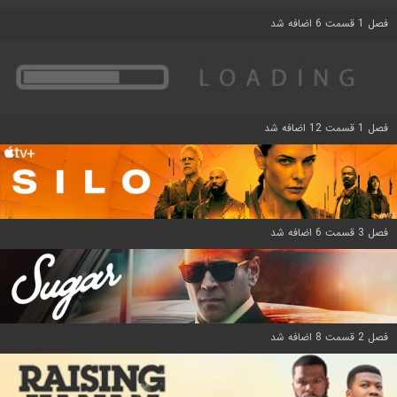
فصل 1 قسمت 6 اضافه شد
فصل 1 قسمت 12 اضافه شد
فصل 3 قسمت 6 اضافه شد
فصل 2 قسمت 8 اضافه شد