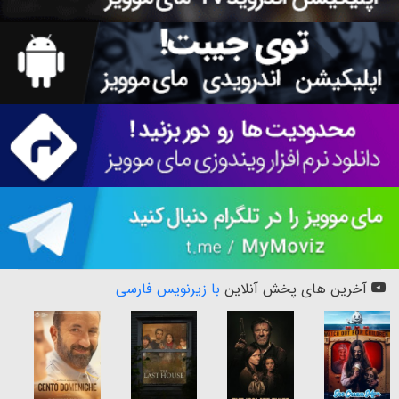
آخرین های پخش آنلاین
با زیرنویس فارسی