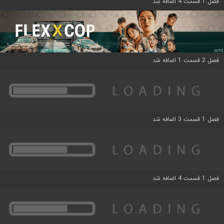
فصل 1 قسمت 4 اضافه شد
فصل 2 قسمت 1 اضافه شد
فصل 1 قسمت 3 اضافه شد
فصل 1 قسمت 4 اضافه شد