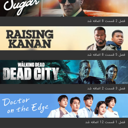
فصل 2 قسمت 8 اضافه شد
فصل 5 قسمت 8 اضافه شد
فصل 3 قسمت 2 اضافه شد
فصل 1 قسمت 12 اضافه شد