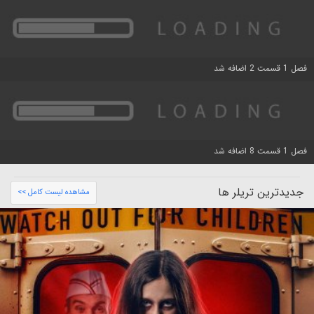
فصل 1 قسمت 2 اضافه شد
فصل 1 قسمت 8 اضافه شد
جدیدترین تریلر ها
مشاهده لیست کامل >>