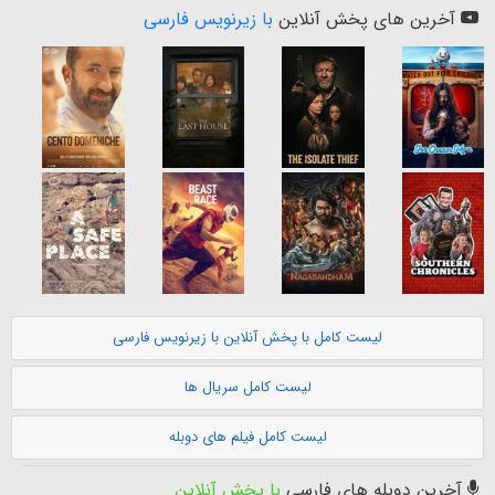
آخرین های پخش آنلاین
با زیرنویس فارسی
لیست کامل با پخش آنلاین با زیرنویس فارسی
لیست کامل سریال ها
لیست کامل فیلم های دوبله
آخرین دوبله های فارسی
با پخش آنلاین