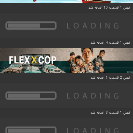
فصل 1 قسمت 10 اضافه شد
فصل 1 قسمت 4 اضافه شد
فصل 2 قسمت 1 اضافه شد
فصل 1 قسمت 3 اضافه شد