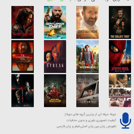
دوبله حرفه ای از برترین گروه های دوبلاژ
کیفیت تصویری بلوری و بدون حذفیات
تعویض زبان بین زبان اصلی فیلم و زبان فارسی