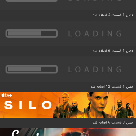
فصل 1 قسمت 4 اضافه شد
فصل 1 قسمت 6 اضافه شد
فصل 1 قسمت 12 اضافه شد
فصل 3 قسمت 6 اضافه شد