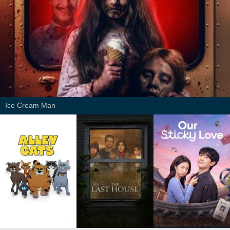
Ice Cream Man