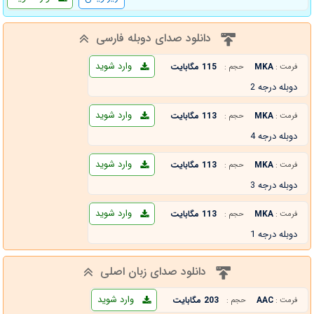
دانلود صدای دوبله فارسی
وارد شوید
MKA
115 مگابایت
فرمت :
حجم :
دوبله درجه 2
وارد شوید
MKA
113 مگابایت
فرمت :
حجم :
دوبله درجه 4
وارد شوید
MKA
113 مگابایت
فرمت :
حجم :
دوبله درجه 3
وارد شوید
MKA
113 مگابایت
فرمت :
حجم :
دوبله درجه 1
دانلود صدای زبان اصلی
وارد شوید
AAC
203 مگابایت
فرمت :
حجم :