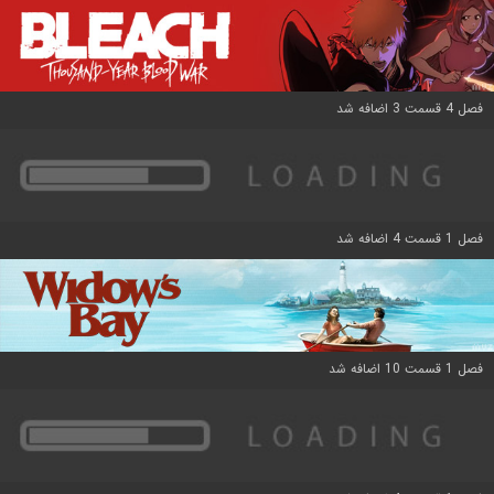
فصل 4 قسمت 3 اضافه شد
فصل 1 قسمت 4 اضافه شد
فصل 1 قسمت 10 اضافه شد