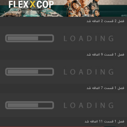
فصل 2 قسمت 2 اضافه شد
فصل 1 قسمت 9 اضافه شد
فصل 1 قسمت 7 اضافه شد
فصل 1 قسمت 11 اضافه شد