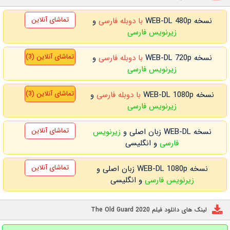
تماشای آنلاین
نسخه WEB-DL 480p
با دوبله فارسی
و
زیرنویس فارسی
تماشای آنلاین (3)
نسخه WEB-DL 720p
با دوبله فارسی
و
زیرنویس فارسی
تماشای آنلاین (3)
نسخه WEB-DL 1080p
با دوبله فارسی
و
زیرنویس فارسی
تماشای آنلاین
نسخه WEB-DL زبان اصلی و
زیرنویس
فارسی
و انگلیسی
تماشای آنلاین
نسخه WEB-DL 1080p زبان اصلی و
زیرنویس فارسی
و انگلیسی
لینک های دانلود فیلم The Old Guard 2020