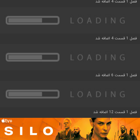
فصل 1 قسمت 4 اضافه شد
فصل 1 قسمت 4 اضافه شد
فصل 1 قسمت 6 اضافه شد
فصل 1 قسمت 12 اضافه شد