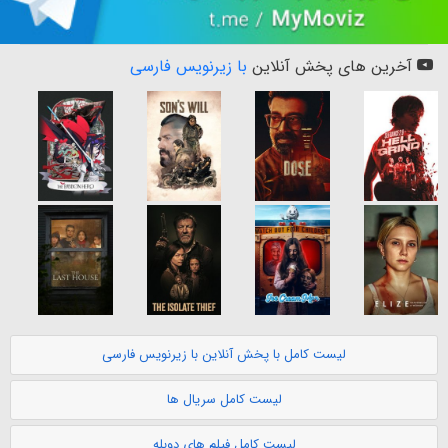
آخرین های پخش آنلاین
با زیرنویس فارسی
لیست کامل با پخش آنلاین با زیرنویس فارسی
لیست کامل سریال ها
لیست کامل فیلم های دوبله