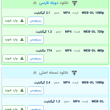
دانلود
دوبله فارسی
WEB-DL 1080p
MP4
2.1 گیگابایت
فرمت :
حجم :
زیرنویس
وارد شوید
WEB-DL 720p
MP4
1.2 گیگابایت
فرمت :
حجم :
زیرنویس
وارد شوید
WEB-DL 480p
MP4
774 مگابایت
فرمت :
حجم :
زیرنویس
وارد شوید
دانلود نسخه اصلی
WEB-DL 1080p
MP4
2.4 گیگابایت
فرمت :
حجم :
زیرنویس
وارد شوید
WEB-DL
MP4
1.2 گیگابایت
فرمت :
حجم :
زیرنویس
وارد شوید