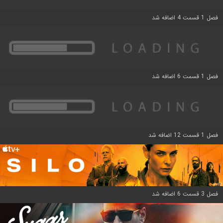
فصل 1 قسمت 4 اضافه شد
فصل 1 قسمت 6 اضافه شد
فصل 1 قسمت 12 اضافه شد
فصل 3 قسمت 6 اضافه شد