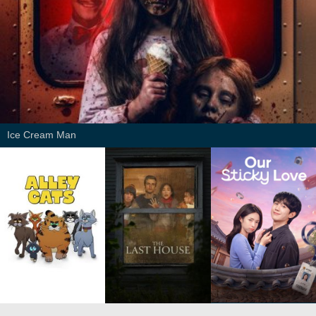
Ice Cream Man