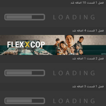
فصل 1 قسمت 10 اضافه شد
فصل 1 قسمت 4 اضافه شد
فصل 2 قسمت 1 اضافه شد
فصل 1 قسمت 3 اضافه شد