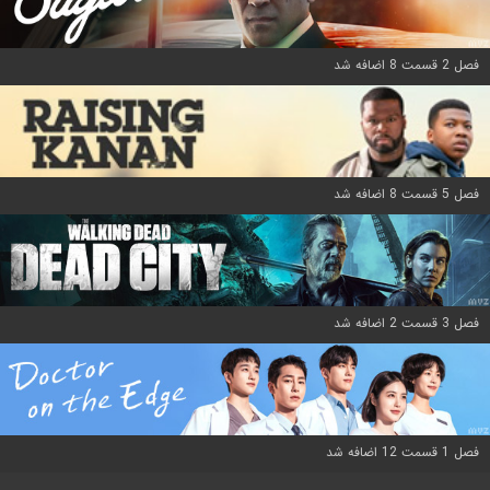
فصل 2 قسمت 8 اضافه شد
فصل 5 قسمت 8 اضافه شد
فصل 3 قسمت 2 اضافه شد
فصل 1 قسمت 12 اضافه شد