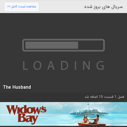
سریال های بروز شده
مشاهده لیست کامل >>
The Husband
فصل 1 قسمت 10 اضافه شد