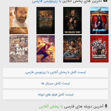
آخرین های پخش آنلاین
با زیرنویس فارسی
لیست کامل با پخش آنلاین با زیرنویس فارسی
لیست کامل سریال ها
لیست کامل فیلم های دوبله
آخرین دوبله های فارسی
با پخش آنلاین