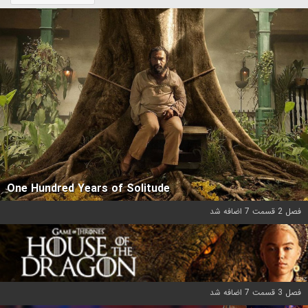
One Hundred Years of Solitude
فصل 2 قسمت 7 اضافه شد
فصل 3 قسمت 7 اضافه شد