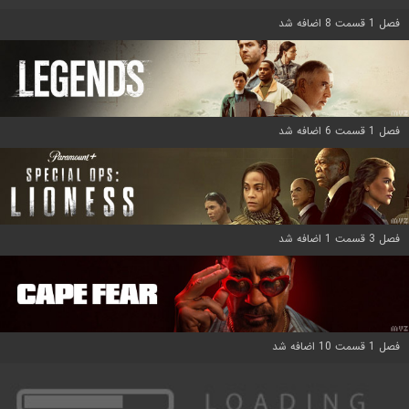
فصل 1 قسمت 8 اضافه شد
فصل 1 قسمت 6 اضافه شد
فصل 3 قسمت 1 اضافه شد
فصل 1 قسمت 10 اضافه شد