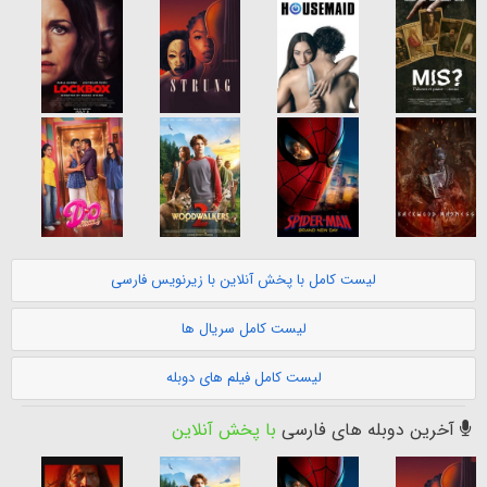
لیست کامل با پخش آنلاین با زیرنویس فارسی
لیست کامل سریال ها
لیست کامل فیلم های دوبله
آخرین دوبله های فارسی
با پخش آنلاین