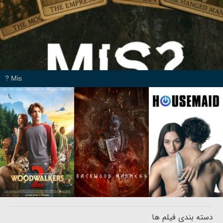
Mis ?
دسته بندی فیلم ها