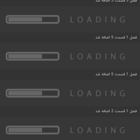
فصل 5 قسمت 5 اضافه شد
فصل 1 قسمت 5 اضافه شد
فصل 1 قسمت 5 اضافه شد
فصل 1 قسمت 2 اضافه شد