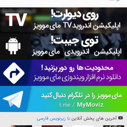
آخرین های پخش آنلاین
با زیرنویس فارسی