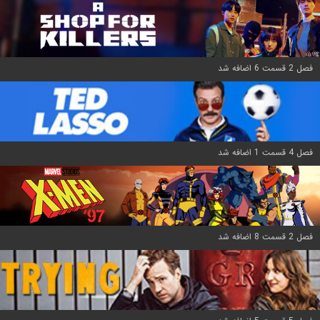
فصل 2 قسمت 6 اضافه شد
فصل 4 قسمت 1 اضافه شد
فصل 2 قسمت 8 اضافه شد