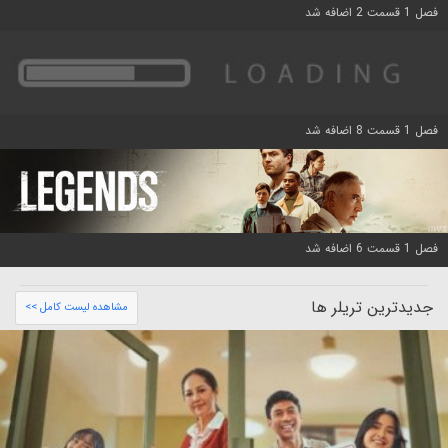
فصل 1 قسمت 2 اضافه شد
فصل 1 قسمت 8 اضافه شد
فصل 1 قسمت 6 اضافه شد
جدیدترین تریلر ها
مشاهده لیست کامل >>