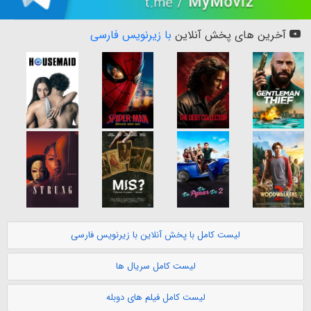
آخرین های پخش آنلاین
با زیرنویس فارسی
لیست کامل با پخش آنلاین با زیرنویس فارسی
لیست کامل سریال ها
لیست کامل فیلم های دوبله