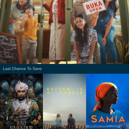
Last Chance To Save