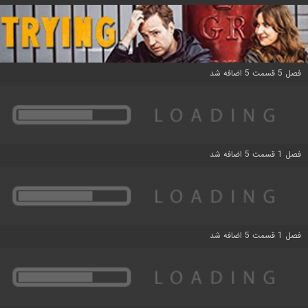
فصل 5 قسمت 5 اضافه شد
فصل 1 قسمت 5 اضافه شد
فصل 1 قسمت 5 اضافه شد