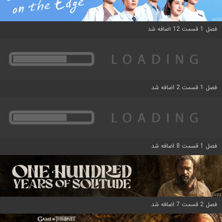
فصل 1 قسمت 12 اضافه شد
فصل 1 قسمت 2 اضافه شد
فصل 1 قسمت 8 اضافه شد
فصل 2 قسمت 7 اضافه شد