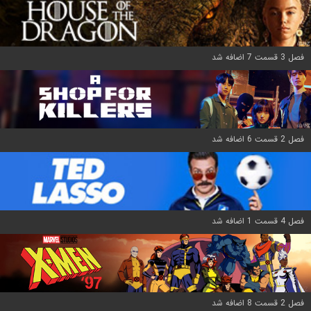
فصل 3 قسمت 7 اضافه شد
فصل 2 قسمت 6 اضافه شد
فصل 4 قسمت 1 اضافه شد
فصل 2 قسمت 8 اضافه شد