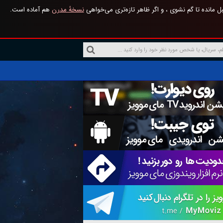
 مانده تا گم نشوی ، و اگر ظاهر تازه‌تری می‌خواهی
نسخهٔ مدرن
هم آماده است.