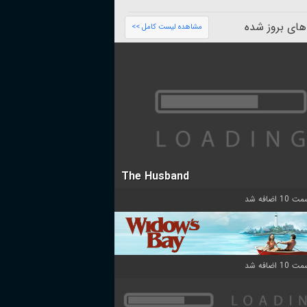
های بروز شده
مشاهده لیست کامل >>
The Husband