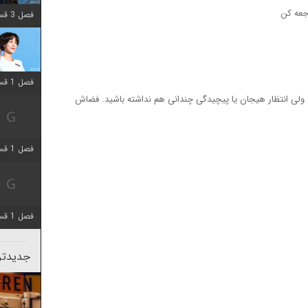
فصل 3 قسمت 2 اضافه شد
فصل 1 قسمت 12 اضافه شد
ولی انتظار هیجان یا پیچیدگی چندانی هم نداشته باشید. فضاش
فصل 1 قسمت 2 اضافه شد
فصل 1 قسمت 8 اضافه شد
جدیدتری