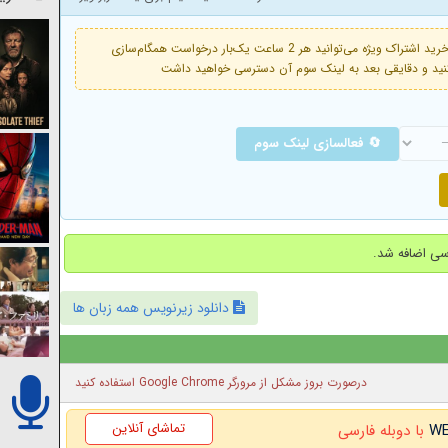
فعال است. با خرید اشتراک ویژه می‌توانید هر 2 ساعت یک‌بار درخواست همگام‌سازی
🔄 فعالسازی لینک سوم
دانلود زیرنویس همه زبان ها
درصورت بروز مشکل از مرورگر Google Chrome استفاده کنید
تماشای آنلاین
با دوبله فارسی