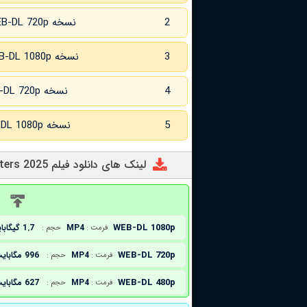
2
نسخه WEB-DL 720p
3
نسخه WEB-DL 1080p
4
نسخه WEB-DL 720p زبان اصلی
5
نسخه WEB-DL 1080p زبان اصلی
لینک های دانلود فیلم Monsters 2025
د
WEB-DL 1080p
MP4
1.7 گیگابایت
فرمت :
حجم :
WEB-DL 720p
MP4
996 مگابایت
فرمت :
حجم :
WEB-DL 480p
MP4
627 مگابایت
فرمت :
حجم :