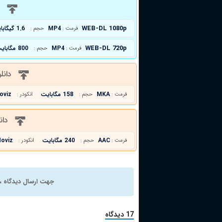
د
WEB-DL 1080p
MP4
1.6 گیگابایت
فرمت :
حجم :
WEB-DL 720p
MP4
800 مگابایت
فرمت :
حجم :
دانل
MKA
158 مگابایت
oviz
فرمت :
حجم :
انکودر :
دان
AAC
240 مگابایت
oviz
فرمت :
حجم :
انکودر :
جهت ارسال دیدگاه ، 
17 دیدگاه