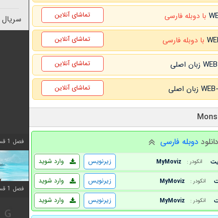
تماشای آنلاین
با دوبله فارسی
سریال 
تماشای آنلاین
با دوبله فارسی
تماشای آنلاین
تماشای آنلاین
انلود
دوبله فارسی
فصل 1 قسمت 10 اضافه شد
زیرنویس
وارد شوید
MyMoviz
انکودر :
زیرنویس
وارد شوید
MyMoviz
انکودر :
فصل 1 قسمت 10 اضافه شد
زیرنویس
وارد شوید
MyMoviz
انکودر :