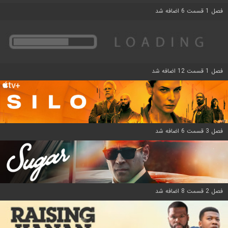
فصل 1 قسمت 6 اضافه شد
فصل 1 قسمت 12 اضافه شد
فصل 3 قسمت 6 اضافه شد
فصل 2 قسمت 8 اضافه شد