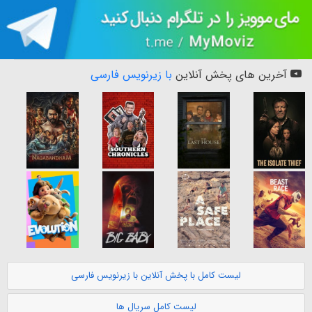
آخرین های پخش آنلاین
با زیرنویس فارسی
لیست کامل با پخش آنلاین با زیرنویس فارسی
لیست کامل سریال ها