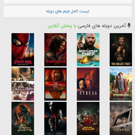
لیست کامل فیلم های دوبله
آخرین دوبله های فارسی
با پخش آنلاین