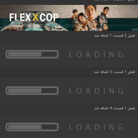
فصل 2 قسمت 1 اضافه شد
فصل 1 قسمت 3 اضافه شد
فصل 1 قسمت 4 اضافه شد