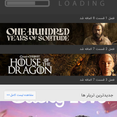
فصل 1 قسمت 8 اضافه شد
فصل 2 قسمت 7 اضافه شد
فصل 3 قسمت 7 اضافه شد
جدیدترین تریلر ها
مشاهده لیست کامل >>