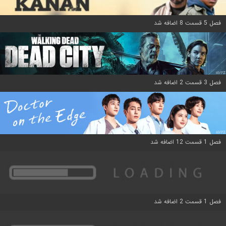
فصل 5 قسمت 8 اضافه شد
فصل 3 قسمت 2 اضافه شد
فصل 1 قسمت 12 اضافه شد
فصل 1 قسمت 2 اضافه شد