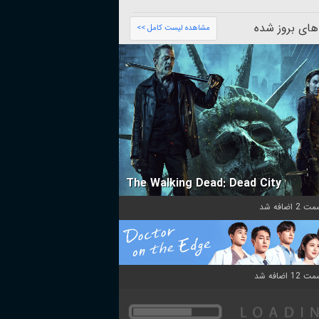
های بروز شده
مشاهده لیست کامل >>
The Walking Dead: Dead City