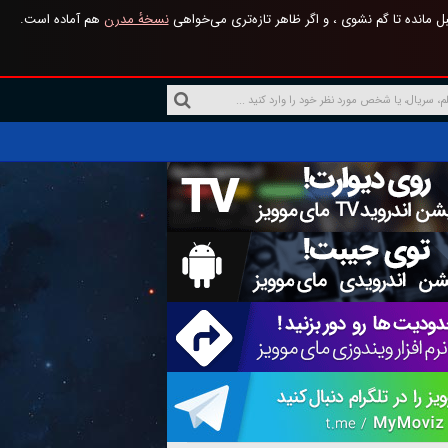
 مانده تا گم نشوی ، و اگر ظاهر تازه‌تری می‌خواهی
نسخهٔ مدرن
هم آماده است.