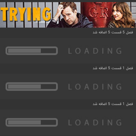
فصل 5 قسمت 5 اضافه شد
فصل 1 قسمت 5 اضافه شد
فصل 1 قسمت 5 اضافه شد