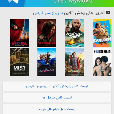
آخرین های پخش آنلاین
با زیرنویس فارسی
لیست کامل با پخش آنلاین با زیرنویس فارسی
لیست کامل سریال ها
لیست کامل فیلم های دوبله