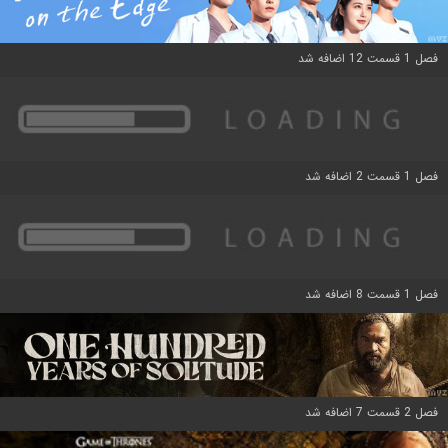
فصل 1 قسمت 12 اضافه شد
فصل 1 قسمت 2 اضافه شد
فصل 1 قسمت 8 اضافه شد
فصل 2 قسمت 7 اضافه شد