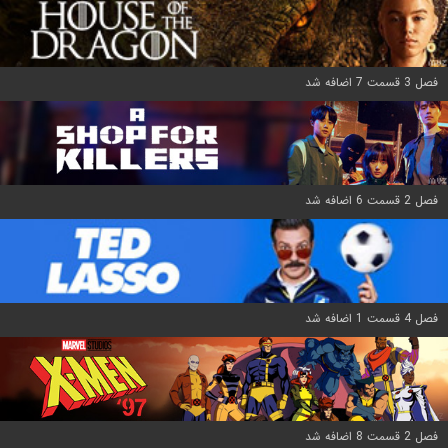
فصل 3 قسمت 7 اضافه شد
فصل 2 قسمت 6 اضافه شد
فصل 4 قسمت 1 اضافه شد
فصل 2 قسمت 8 اضافه شد