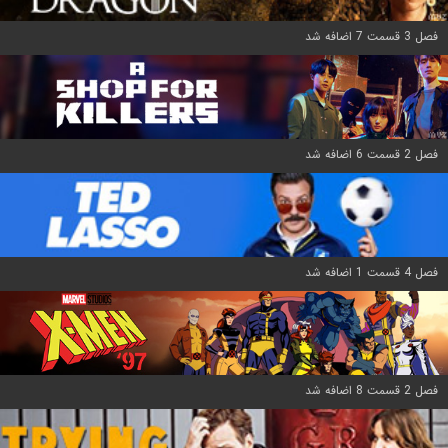
فصل 3 قسمت 7 اضافه شد
فصل 2 قسمت 6 اضافه شد
فصل 4 قسمت 1 اضافه شد
فصل 2 قسمت 8 اضافه شد