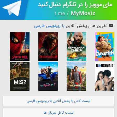
آخرین های پخش آنلاین
با زیرنویس فارسی
لیست کامل با پخش آنلاین با زیرنویس فارسی
لیست کامل سریال ها