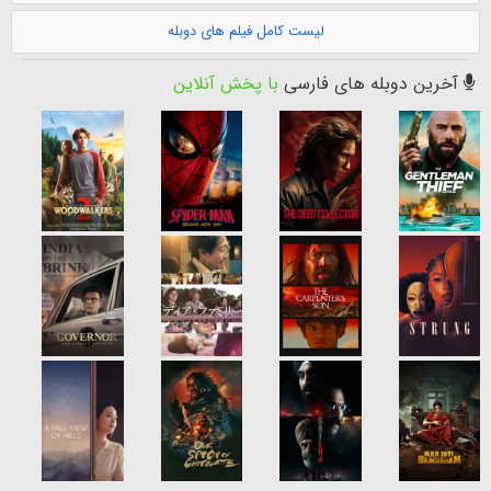
لیست کامل فیلم های دوبله
آخرین دوبله های فارسی
با پخش آنلاین