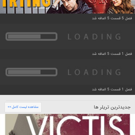
فصل 5 قسمت 5 اضافه شد
فصل 1 قسمت 5 اضافه شد
فصل 1 قسمت 5 اضافه شد
جدیدترین تریلر ها
مشاهده لیست کامل >>