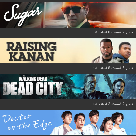
فصل 2 قسمت 8 اضافه شد
فصل 5 قسمت 8 اضافه شد
فصل 3 قسمت 2 اضافه شد