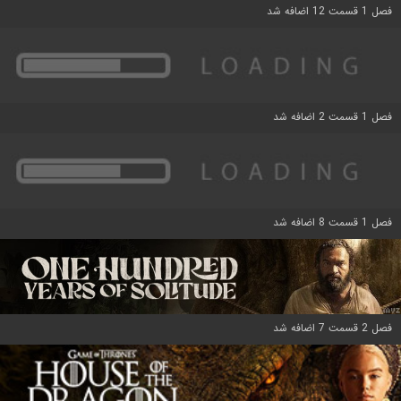
فصل 1 قسمت 12 اضافه شد
فصل 1 قسمت 2 اضافه شد
فصل 1 قسمت 8 اضافه شد
فصل 2 قسمت 7 اضافه شد