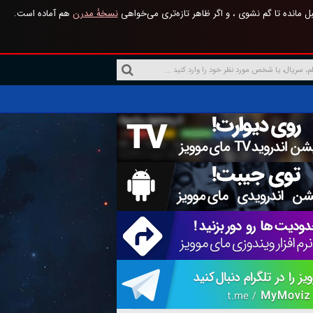
 مانده تا گم نشوی ، و اگر ظاهر تازه‌تری می‌خواهی
نسخهٔ مدرن
هم آماده است.