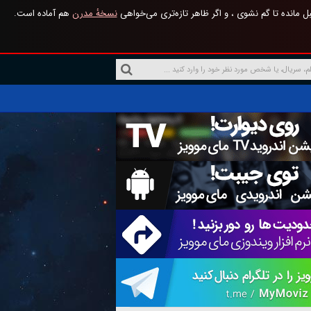
 مانده تا گم نشوی ، و اگر ظاهر تازه‌تری می‌خواهی
نسخهٔ مدرن
هم آماده است.