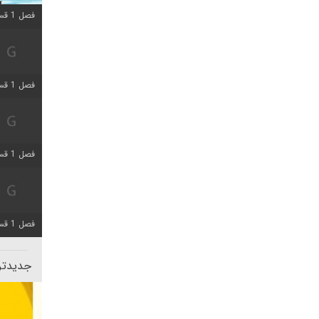
فصل 1 قسمت 10 اضافه شد
فصل 1 قسمت 4 اضافه شد
فصل 1 قسمت 4 اضافه شد
فصل 1 قسمت 6 اضافه شد
جدیدتری