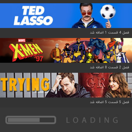
فصل 4 قسمت 1 اضافه شد
فصل 2 قسمت 8 اضافه شد
فصل 5 قسمت 5 اضافه شد