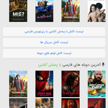
لیست کامل با پخش آنلاین با زیرنویس فارسی
لیست کامل سریال ها
لیست کامل فیلم های دوبله
آخرین دوبله های فارسی
با پخش آنلاین