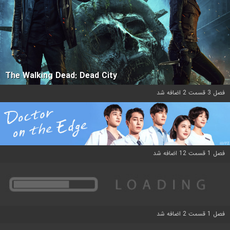
The Walking Dead: Dead City
فصل 3 قسمت 2 اضافه شد
فصل 1 قسمت 12 اضافه شد
فصل 1 قسمت 2 اضافه شد