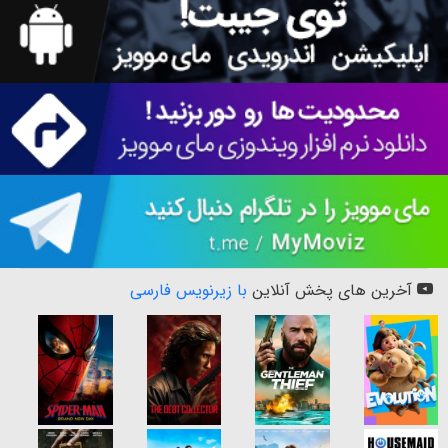
آخرین های پخش آنلاین
با زیرنویس فارسی