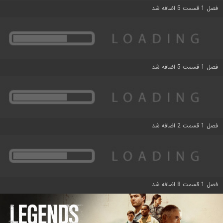
فصل 1 قسمت 5 اضافه شد
فصل 1 قسمت 5 اضافه شد
فصل 1 قسمت 2 اضافه شد
فصل 1 قسمت 8 اضافه شد