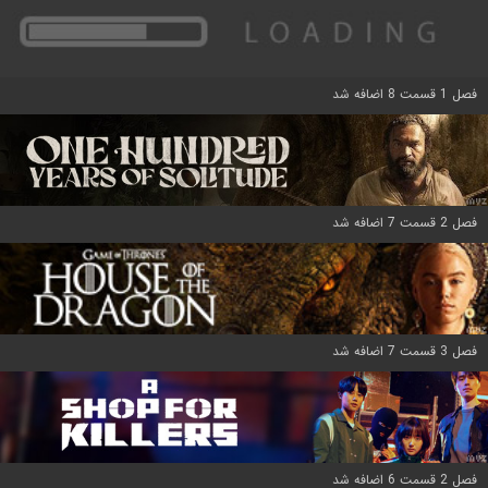
فصل 1 قسمت 8 اضافه شد
فصل 2 قسمت 7 اضافه شد
فصل 3 قسمت 7 اضافه شد
فصل 2 قسمت 6 اضافه شد